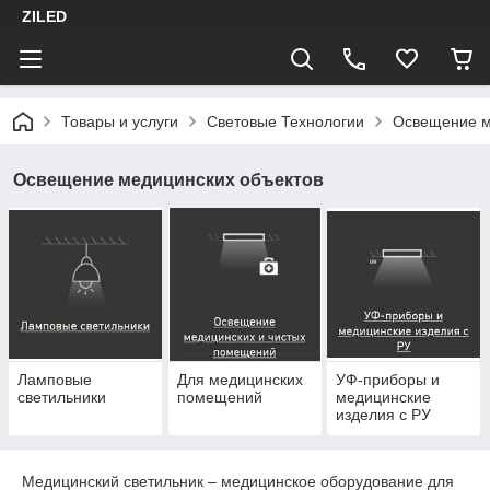
ZILED
Товары и услуги
Световые Технологии
Освещение м
Освещение медицинских объектов
Ламповые
Для медицинских
УФ-приборы и
светильники
помещений
медицинские
изделия с РУ
Медицинский светильник – медицинское оборудование для