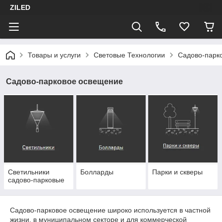
ZILED
Товары и услуги
Световые Технологии
Садово-парк
Садово-парковое освещение
Светильники
Болларды
Парки и скверы
садово-парковые
Садово-парковое освещение широко используется в частной
жизни, в муниципальном секторе и для коммерческой