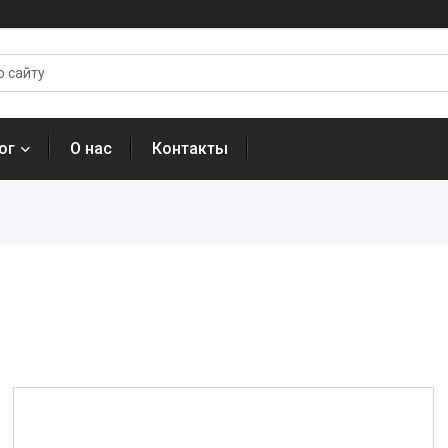
ог
О нас
Контакты
.