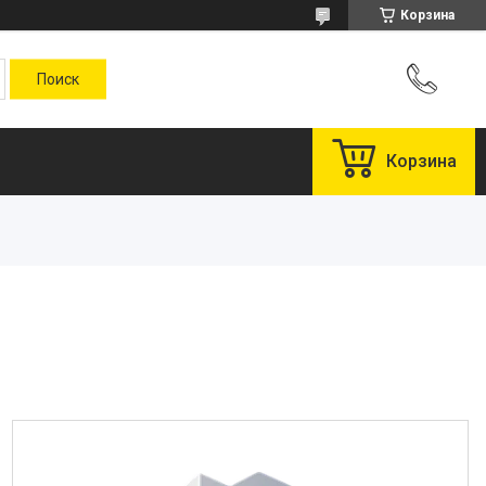
Корзина
Корзина