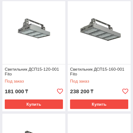
Светильник ДСП15-120-001
Светильник ДСП15-160-001
Fito
Fito
Под заказ
Под заказ
181 000
238 200
₸
₸
Купить
Купить