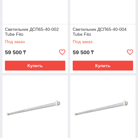
Светильник ДСП65-40-002
Светильник ДСП65-40-004
Tube Fito
Tube Fito
Под заказ
Под заказ
59 500
59 500
₸
₸
Купить
Купить