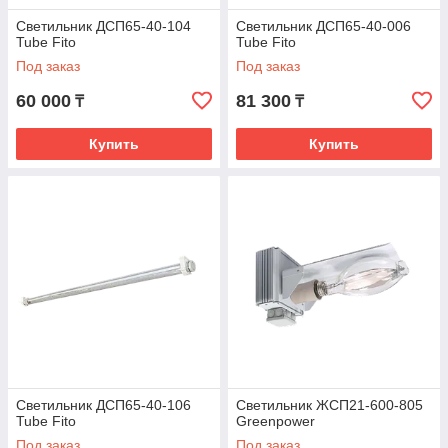
Светильник ДСП65-40-104
Светильник ДСП65-40-006
Tube Fito
Tube Fito
Под заказ
Под заказ
60 000
81 300
₸
₸
Купить
Купить
Светильник ДСП65-40-106
Светильник ЖСП21-600-805
Tube Fito
Greenpower
Под заказ
Под заказ