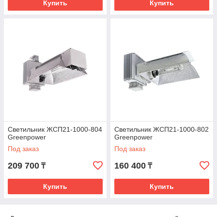
Купить
Купить
Светильник ЖСП21-1000-804
Светильник ЖСП21-1000-802
Greenpower
Greenpower
Под заказ
Под заказ
209 700
160 400
₸
₸
Купить
Купить