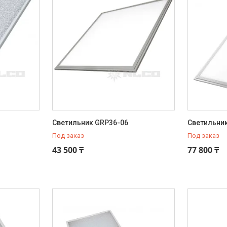
Светильник GRP36-06
Светильни
Под заказ
Под заказ
43 500 ₸
77 800 ₸