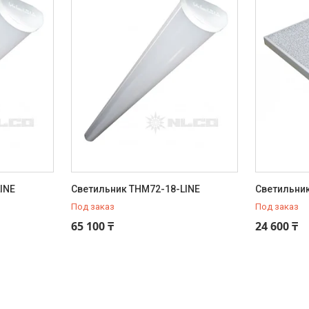
INE
Светильник THM72-18-LINE
Светильни
Под заказ
Под заказ
65 100 ₸
24 600 ₸