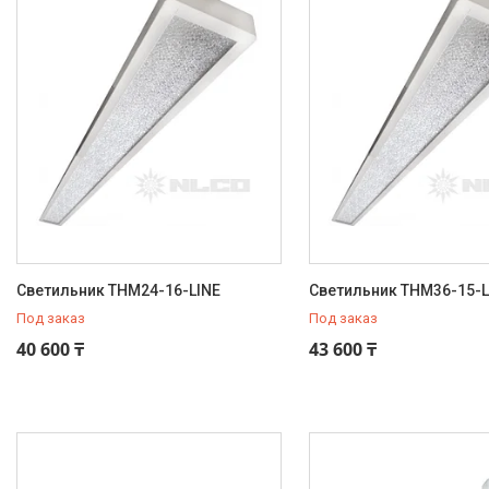
Светильник THM24-16-LINE
Светильник THM36-15-L
Под заказ
Под заказ
40 600 ₸
43 600 ₸