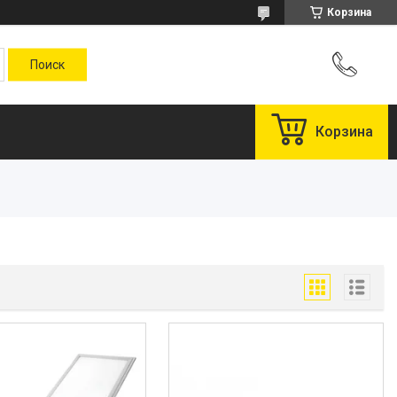
Корзина
Корзина