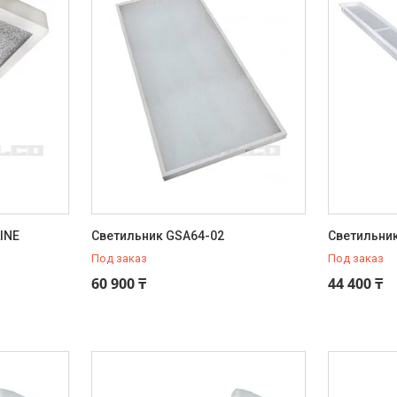
INE
Светильник GSA64-02
Светильни
Под заказ
Под заказ
60 900 ₸
44 400 ₸