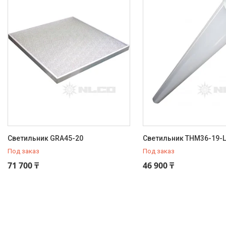
Светильник GRA45-20
Светильник THM36-19-L
Под заказ
Под заказ
71 700 ₸
46 900 ₸