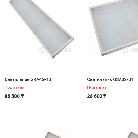
Светильник GRA45-10
Светильник GSA32-01
Под заказ
Под заказ
88 500 ₸
28 600 ₸