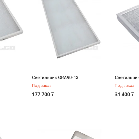
Светильник GRA90-13
Светильни
Под заказ
Под заказ
177 700 ₸
31 400 ₸