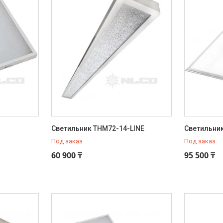
Светильник THM72-14-LINE
Светильни
Под заказ
Под заказ
60 900 ₸
95 500 ₸