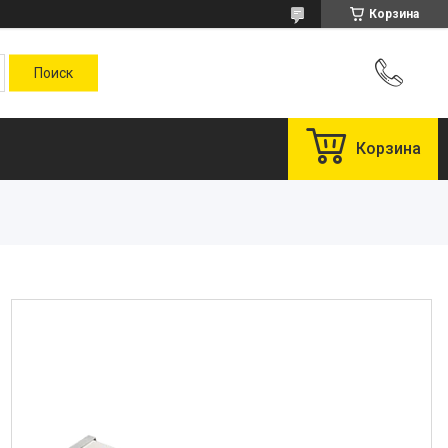
Корзина
Корзина