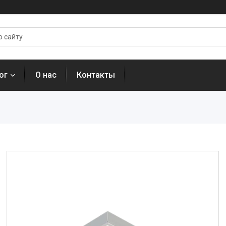
ог
О нас
Контакты