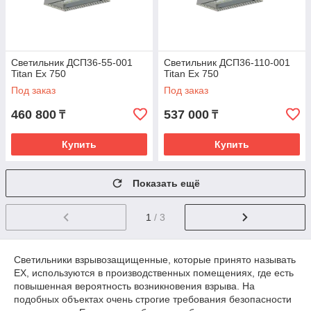
Светильник ДСП36-55-001
Светильник ДСП36-110-001
Titan Ех 750
Titan Ех 750
Под заказ
Под заказ
460 800
537 000
₸
₸
Купить
Купить
Показать ещё
1
/ 3
Светильники взрывозащищенные, которые принято называть
EX, используются в производственных помещениях, где есть
повышенная вероятность возникновения взрыва. На
подобных объектах очень строгие требования безопасности