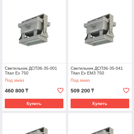
Светильник ДСП36-35-001
Светильник ДСП36-35-041
Titan Ех 750
Titan Ех EM3 750
Под заказ
Под заказ
460 800
509 200
₸
₸
Купить
Купить