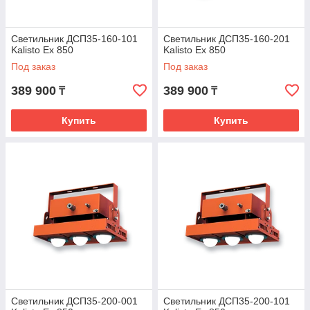
Светильник ДСП35-160-101
Светильник ДСП35-160-201
Kalisto Ex 850
Kalisto Ex 850
Под заказ
Под заказ
389 900
389 900
₸
₸
Купить
Купить
Светильник ДСП35-200-001
Светильник ДСП35-200-101