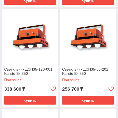
Купить
Купить
Светильник ДСП35-120-001
Светильник ДСП35-80-201
Kalisto Ex 850
Kalisto Ex 850
Под заказ
Под заказ
338 600
256 700
₸
₸
Купить
Купить