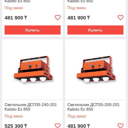
Kalisto Ex 850
Kalisto Ex 850
Под заказ
Под заказ
481 900
481 900
₸
₸
Купить
Купить
Светильник ДСП35-240-201
Светильник ДСП35-200-201
Kalisto Ex 850
Kalisto Ex 850
Под заказ
Под заказ
525 300
481 900
₸
₸