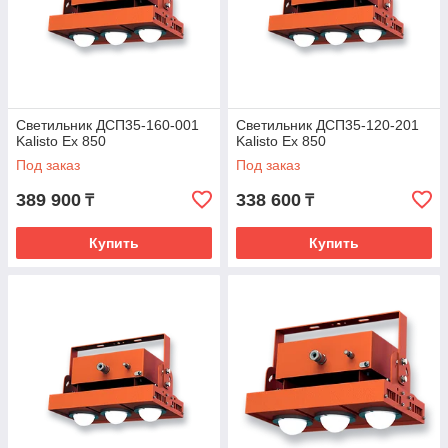
Светильник ДСП35-160-001
Светильник ДСП35-120-201
Kalisto Ex 850
Kalisto Ex 850
Под заказ
Под заказ
389 900
338 600
₸
₸
Купить
Купить