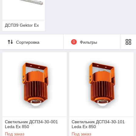
ДСП39 Gektor Ex
Сортировка
0
Фильтры
Светильник ДСП34-30-001
Светильник ДСП34-30-101
Leda Ex 850
Leda Ex 850
Под заказ
Под заказ