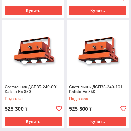
Купить
Купить
Светильник ДСП35-240-001
Светильник ДСП35-240-101
Kalisto Ex 850
Kalisto Ex 850
Под заказ
Под заказ
525 300
525 300
₸
₸
Купить
Купить