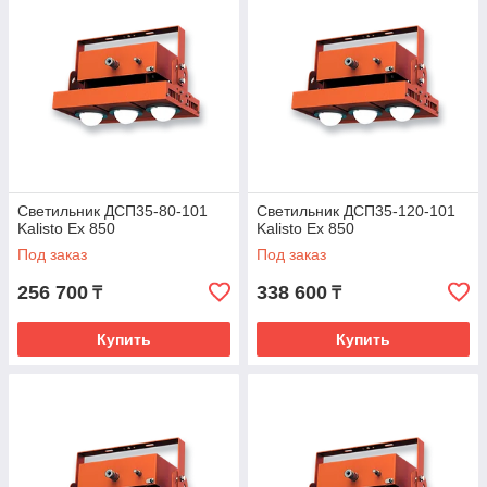
Светильник ДСП35-80-101
Светильник ДСП35-120-101
Kalisto Ex 850
Kalisto Ex 850
Под заказ
Под заказ
256 700
338 600
₸
₸
Купить
Купить