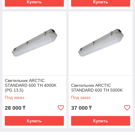
Купить
Купить
Светильник ARCTIC
STANDARD 600 TH 4000K
Светильник ARCTIC
(PG 13,5)
STANDARD 600 TH 5000K
Под заказ
Под заказ
28 000
37 000
₸
₸
Купить
Купить