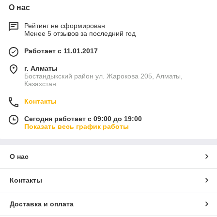
О нас
Рейтинг не сформирован
Менее 5 отзывов за последний год
Работает с 11.01.2017
г. Алматы
Бостандыкский район ул. Жарокова 205, Алматы,
Казахстан
Контакты
Сегодня работает с 09:00 до 19:00
Показать весь график работы
О нас
Контакты
Доставка и оплата