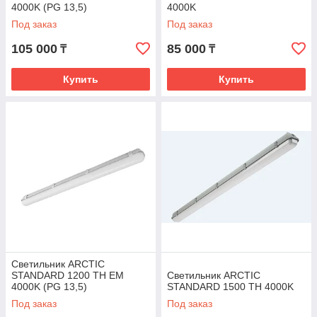
4000K (PG 13,5)
4000K
Под заказ
Под заказ
105 000
85 000
₸
₸
Купить
Купить
Светильник ARCTIC
STANDARD 1200 TH EM
Светильник ARCTIC
4000K (PG 13,5)
STANDARD 1500 TH 4000K
Под заказ
Под заказ