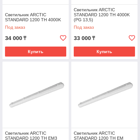
Светильник ARCTIC
Светильник ARCTIC
STANDARD 1200 TH 4000K
STANDARD 1200 TH 4000K
(PG 13,5)
Под заказ
Под заказ
34 000
33 000
₸
₸
Купить
Купить
Светильник ARCTIC
Светильник ARCTIC
STANDARD 1200 TH EM3
STANDARD 1200 TH EM