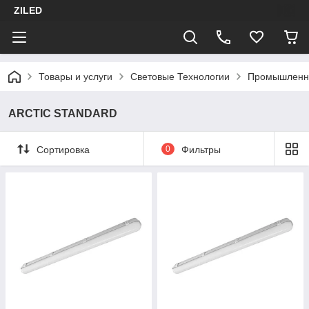
ZILED
Товары и услуги
Световые Технологии
Промышленн
ARCTIC STANDARD
Сортировка
0
Фильтры