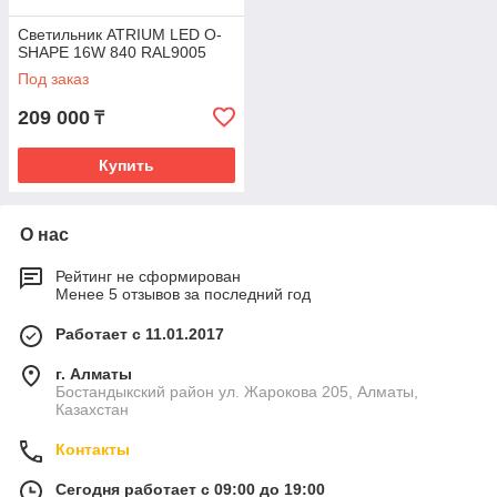
Светильник ATRIUM LED O-
SHAPE 16W 840 RAL9005
Под заказ
209 000
₸
Купить
О нас
Рейтинг не сформирован
Менее 5 отзывов за последний год
Работает с 11.01.2017
г. Алматы
Бостандыкский район ул. Жарокова 205, Алматы,
Казахстан
Контакты
Сегодня работает с 09:00 до 19:00