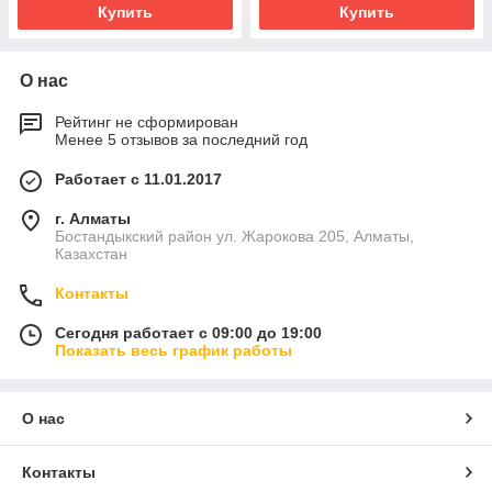
Купить
Купить
О нас
Рейтинг не сформирован
Менее 5 отзывов за последний год
Работает с 11.01.2017
г. Алматы
Бостандыкский район ул. Жарокова 205, Алматы,
Казахстан
Контакты
Сегодня работает с 09:00 до 19:00
Показать весь график работы
О нас
Контакты