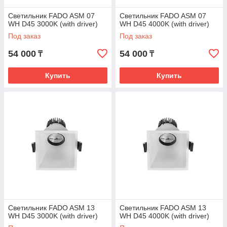
Светильник FADO ASM 07
Светильник FADO ASM 07
WH D45 3000K (with driver)
WH D45 4000K (with driver)
Под заказ
Под заказ
54 000
54 000
₸
₸
Купить
Купить
Светильник FADO ASM 13
Светильник FADO ASM 13
WH D45 3000K (with driver)
WH D45 4000K (with driver)