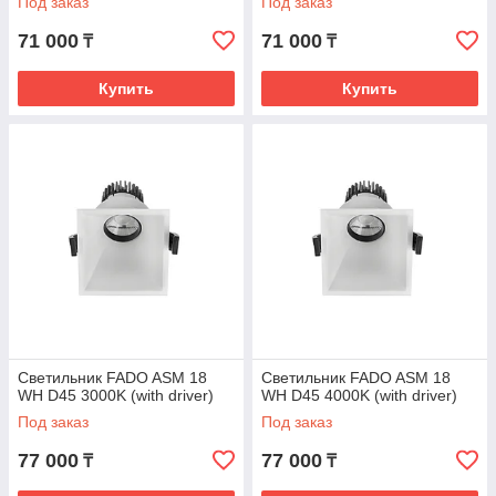
Под заказ
Под заказ
71 000
71 000
₸
₸
Купить
Купить
Светильник FADO ASM 18
Светильник FADO ASM 18
WH D45 3000K (with driver)
WH D45 4000K (with driver)
Под заказ
Под заказ
77 000
77 000
₸
₸