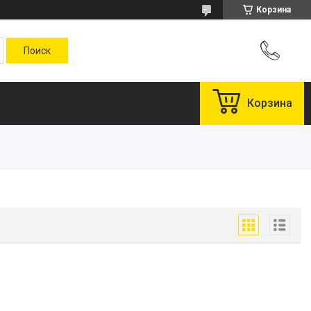
Корзина
Корзина