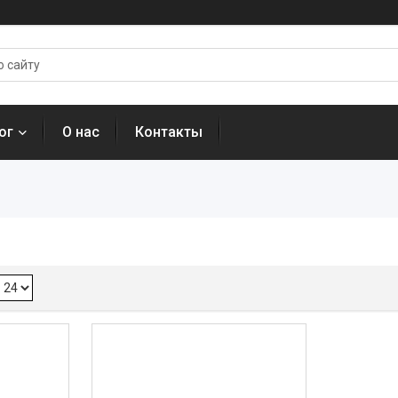
ог
О нас
Контакты