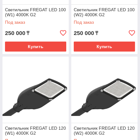
Светильник FREGAT LED 100
Светильник FREGAT LED 100
(W1) 4000K G2
(W2) 4000K G2
Под заказ
Под заказ
250 000
250 000
₸
₸
Купить
Купить
Светильник FREGAT LED 120
Светильник FREGAT LED 120
(W1) 4000K G2
(W2) 4000K G2