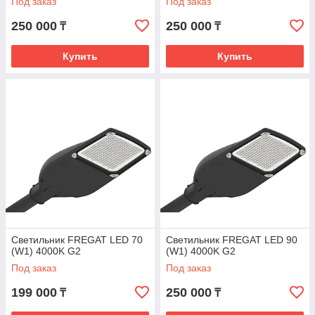
Под заказ
Под заказ
250 000
250 000
₸
₸
Купить
Купить
Светильник FREGAT LED 70
Светильник FREGAT LED 90
(W1) 4000K G2
(W1) 4000K G2
Под заказ
Под заказ
199 000
250 000
₸
₸