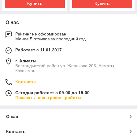
Купить
Купить
О нас
Рейтинг не сформирован
Менее 5 отзывов за последний год
Работает с 11.01.2017
г. Алматы
Бостандыкский район ул. Жарокова 205, Алматы,
Казахстан
Контакты
Сегодня работает с 09:00 до 19:00
Показать весь график работы
О нас
Контакты