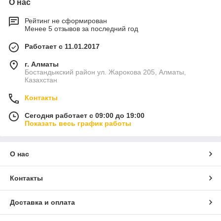
О нас
Рейтинг не сформирован
Менее 5 отзывов за последний год
Работает с 11.01.2017
г. Алматы
Бостандыкский район ул. Жарокова 205, Алматы,
Казахстан
Контакты
Сегодня работает с 09:00 до 19:00
Показать весь график работы
О нас
Контакты
Доставка и оплата