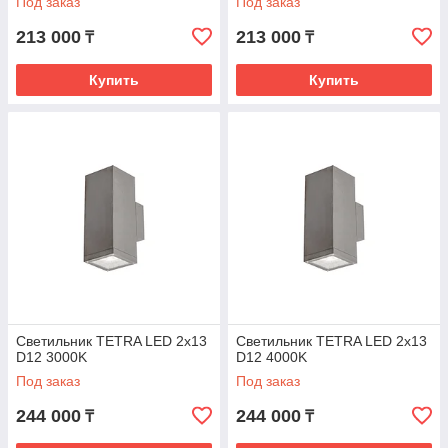
Под заказ
Под заказ
213 000
213 000
₸
₸
Купить
Купить
Светильник TETRA LED 2x13
Светильник TETRA LED 2x13
D12 3000K
D12 4000K
Под заказ
Под заказ
244 000
244 000
₸
₸