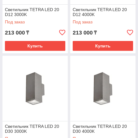
Светильник TETRA LED 20
Светильник TETRA LED 20
D12 3000K
D12 4000K
Под заказ
Под заказ
213 000
213 000
₸
₸
Купить
Купить
Светильник TETRA LED 20
Светильник TETRA LED 20
D30 3000K
D30 4000K