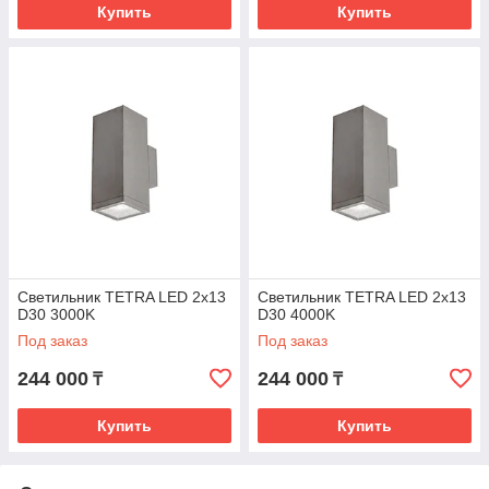
Купить
Купить
Светильник TETRA LED 2x13
Светильник TETRA LED 2x13
D30 3000K
D30 4000K
Под заказ
Под заказ
244 000
244 000
₸
₸
Купить
Купить