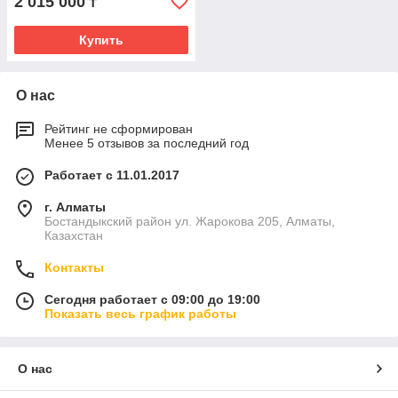
2 015 000
₸
Купить
О нас
Рейтинг не сформирован
Менее 5 отзывов за последний год
Работает с 11.01.2017
г. Алматы
Бостандыкский район ул. Жарокова 205, Алматы,
Казахстан
Контакты
Сегодня работает с 09:00 до 19:00
Показать весь график работы
О нас