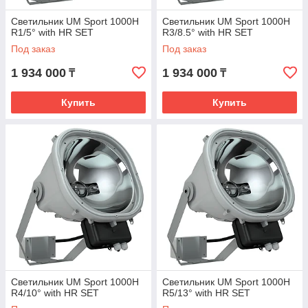
Светильник UM Sport 1000H
Светильник UM Sport 1000H
R1/5° with HR SET
R3/8.5° with HR SET
Под заказ
Под заказ
1 934 000
1 934 000
₸
₸
Купить
Купить
Светильник UM Sport 1000H
Светильник UM Sport 1000H
R4/10° with HR SET
R5/13° with HR SET