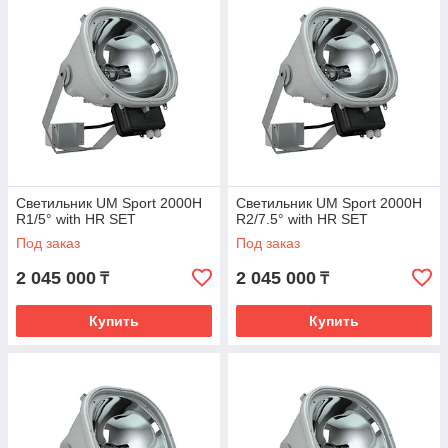
Светильник UM Sport 2000H
Светильник UM Sport 2000H
R1/5° with HR SET
R2/7.5° with HR SET
Под заказ
Под заказ
2 045 000
2 045 000
₸
₸
Купить
Купить