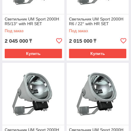
Светильник UM Sport 2000H
Светильник UM Sport 2000H
R5/13° with HR SET
R6 / 22° with HR SET
Под заказ
Под заказ
2 045 000
2 015 000
₸
₸
Купить
Купить
Светильник UM Sport 2000H
Светильник UM Sport 2000H