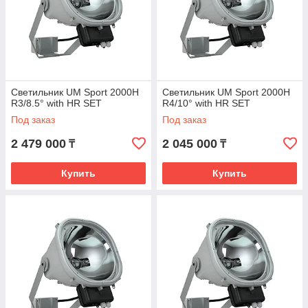
Светильник UM Sport 2000H
Светильник UM Sport 2000H
R3/8.5° with HR SET
R4/10° with HR SET
Под заказ
Под заказ
2 479 000
2 045 000
₸
₸
Купить
Купить