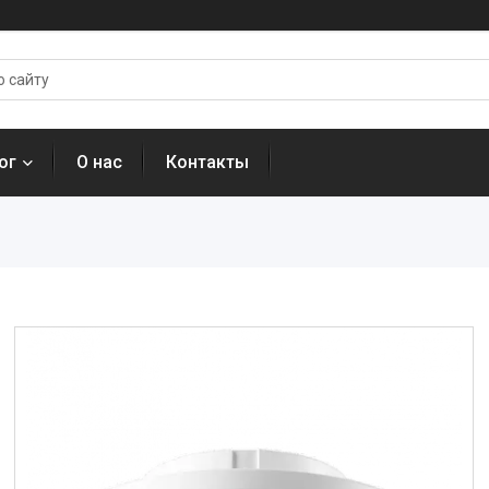
ог
О нас
Контакты