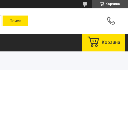
Корзина
Корзина