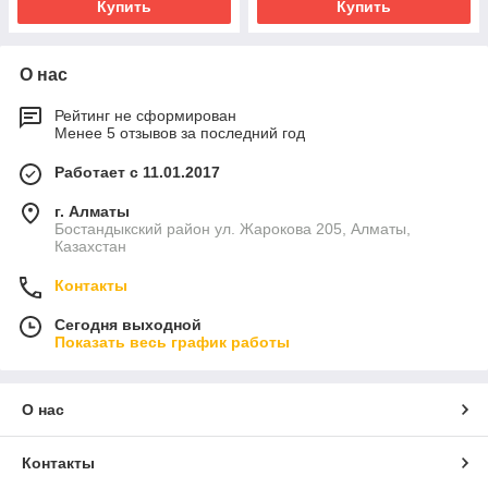
Купить
Купить
О нас
Рейтинг не сформирован
Менее 5 отзывов за последний год
Работает с 11.01.2017
г. Алматы
Бостандыкский район ул. Жарокова 205, Алматы,
Казахстан
Контакты
Сегодня выходной
Показать весь график работы
О нас
Контакты