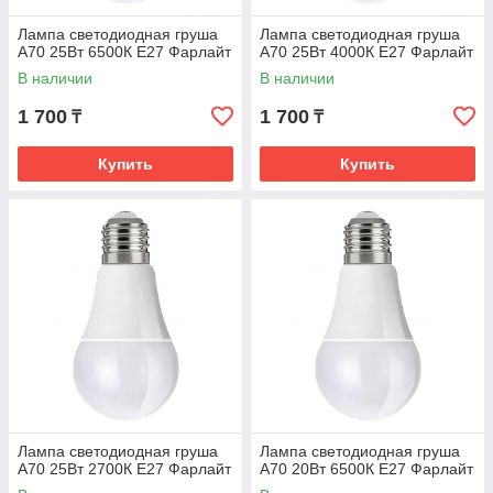
Лампа светодиодная груша
Лампа светодиодная груша
А70 25Вт 6500К Е27 Фарлайт
А70 25Вт 4000К Е27 Фарлайт
В наличии
В наличии
1 700
1 700
₸
₸
Купить
Купить
Лампа светодиодная груша
Лампа светодиодная груша
А70 25Вт 2700К Е27 Фарлайт
А70 20Вт 6500К Е27 Фарлайт