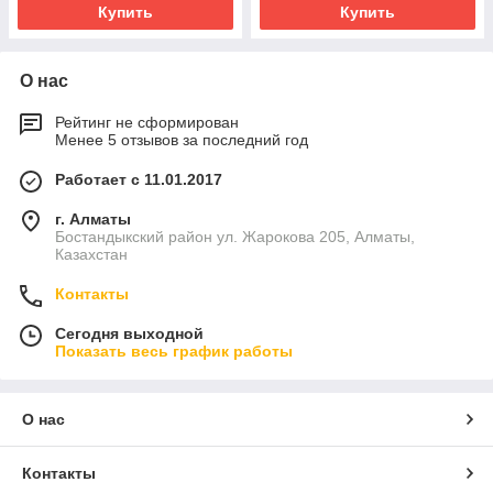
Купить
Купить
О нас
Рейтинг не сформирован
Менее 5 отзывов за последний год
Работает с 11.01.2017
г. Алматы
Бостандыкский район ул. Жарокова 205, Алматы,
Казахстан
Контакты
Сегодня выходной
Показать весь график работы
О нас
Контакты