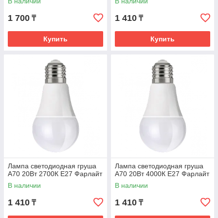
В наличии
В наличии
1 700
1 410
₸
₸
Купить
Купить
Лампа светодиодная груша
Лампа светодиодная груша
А70 20Вт 2700К Е27 Фарлайт
А70 20Вт 4000К Е27 Фарлайт
В наличии
В наличии
1 410
1 410
₸
₸