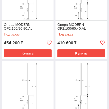
Опора MODERN
Опора MODERN
OF2.100/60.50.AL
OF2.100/60.40.AL
Под заказ
Под заказ
454 200
410 600
₸
₸
Купить
Купить