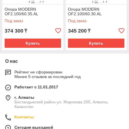
Опора MODERN
Опора MODERN
OF2.100/60.35.AL
OF2.100/60.30.AL
Под заказ
Под заказ
374 300
345 200
₸
₸
Купить
Купить
О нас
Рейтинг не сформирован
Менее 5 отзывов за последний год
Работает с 11.01.2017
г. Алматы
Бостандыкский район ул. Жарокова 205, Алматы,
Казахстан
Контакты
Сегодня выходной