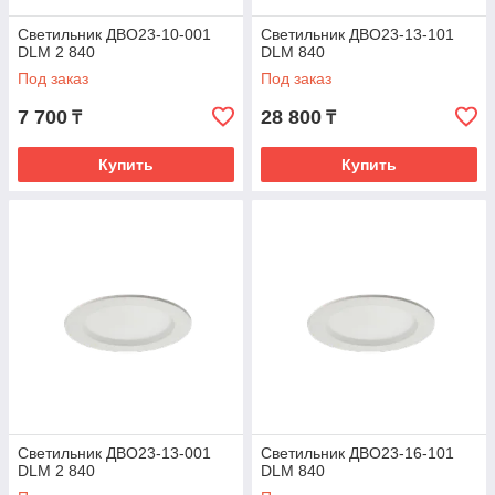
Светильник ДВО23-10-001
Светильник ДВО23-13-101
DLM 2 840
DLM 840
Под заказ
Под заказ
7 700
28 800
₸
₸
Купить
Купить
Светильник ДВО23-13-001
Светильник ДВО23-16-101
DLM 2 840
DLM 840