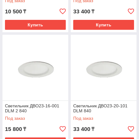
Под заказ
Под заказ
10 500
33 400
₸
₸
Купить
Купить
Светильник ДВО23-16-001
Светильник ДВО23-20-101
DLM 2 840
DLM 840
Под заказ
Под заказ
15 800
33 400
₸
₸