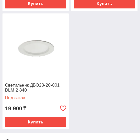
Купить
Купить
Светильник ДВО23-20-001
DLM 2 840
Под заказ
19 900
₸
Купить