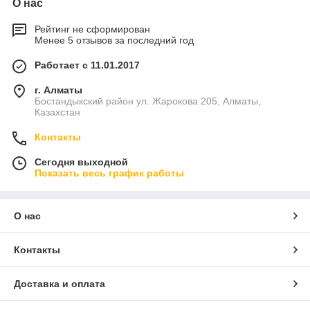
О нас
Рейтинг не сформирован
Менее 5 отзывов за последний год
Работает с 11.01.2017
г. Алматы
Бостандыкский район ул. Жарокова 205, Алматы,
Казахстан
Контакты
Сегодня выходной
Показать весь график работы
О нас
Контакты
Доставка и оплата