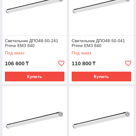
Светильник ДПО48-50-241
Светильник ДПО48-50-041
Prime EM3 840
Prime ЕМ3 840
Под заказ
Под заказ
106 600
110 800
₸
₸
Купить
Купить