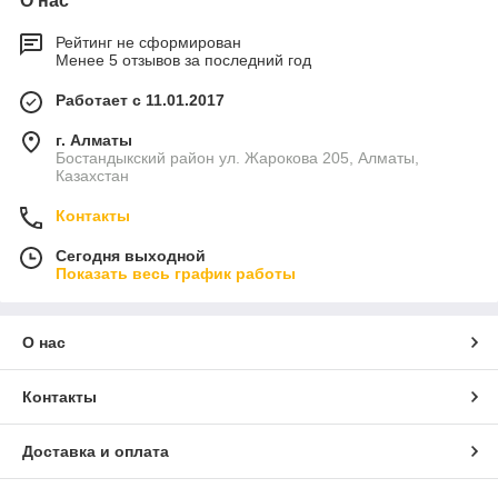
О нас
Рейтинг не сформирован
Менее 5 отзывов за последний год
Работает с 11.01.2017
г. Алматы
Бостандыкский район ул. Жарокова 205, Алматы,
Казахстан
Контакты
Сегодня выходной
Показать весь график работы
О нас
Контакты
Доставка и оплата