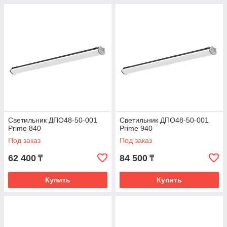
Светильник ДПО48-50-001
Светильник ДПО48-50-001
Prime 840
Prime 940
Под заказ
Под заказ
62 400
84 500
₸
₸
Купить
Купить