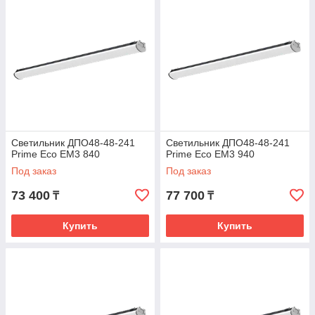
Светильник ДПО48-48-241
Светильник ДПО48-48-241
Prime Eco EM3 840
Prime Eco EM3 940
Под заказ
Под заказ
73 400
77 700
₸
₸
Купить
Купить