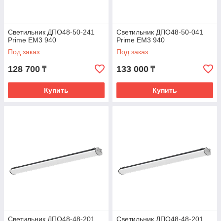
Светильник ДПО48-50-241
Светильник ДПО48-50-041
Prime EM3 940
Prime EM3 940
Под заказ
Под заказ
128 700
133 000
₸
₸
Купить
Купить
Светильник ДПО48-48-201
Светильник ДПО48-48-201