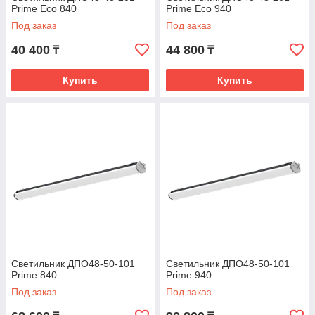
Prime Eco 840
Prime Eco 940
Под заказ
Под заказ
40 400
44 800
₸
₸
Купить
Купить
Светильник ДПО48-50-101
Светильник ДПО48-50-101
Prime 840
Prime 940
Под заказ
Под заказ