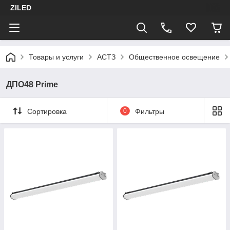
ZILED
Товары и услуги
АСТЗ
Общественное освещение
ДПО48 Prime
Сортировка
0
Фильтры