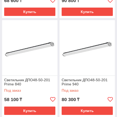
68 600
90 800
₸
₸
Купить
Купить
Светильник ДПО48-50-201
Светильник ДПО48-50-201
Prime 840
Prime 940
Под заказ
Под заказ
58 100
80 300
₸
₸
Купить
Купить