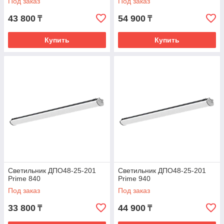
Под заказ
Под заказ
43 800
54 900
₸
₸
Купить
Купить
Светильник ДПО48-25-201
Светильник ДПО48-25-201
Prime 840
Prime 940
Под заказ
Под заказ
33 800
44 900
₸
₸