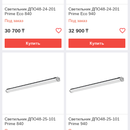
Светильник ДПО48-24-201
Светильник ДПО48-24-201
Prime Eco 840
Prime Eco 940
Под заказ
Под заказ
30 700
32 900
₸
₸
Купить
Купить
Светильник ДПО48-25-101
Светильник ДПО48-25-101
Prime 840
Prime 940