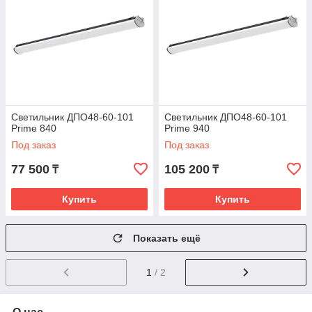
Светильник ДПО48-60-101
Светильник ДПО48-60-101
Prime 840
Prime 940
Под заказ
Под заказ
77 500
105 200
₸
₸
Купить
Купить
Показать ещё
1
/ 2