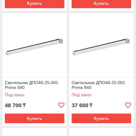
Купить
Купить
Светильник ДПО48-25-001
Светильник ДПО48-25-001
Prime 940
Prime 840
Под заказ
Под заказ
48 700
37 600
₸
₸
Купить
Купить