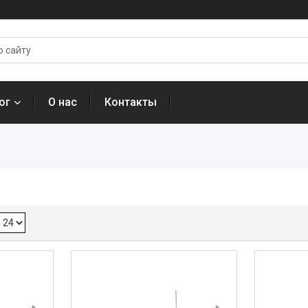
ог
О нас
Контакты