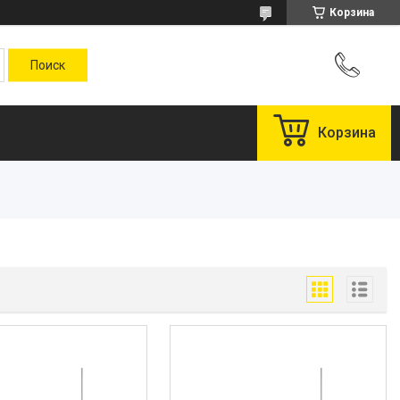
Корзина
Корзина