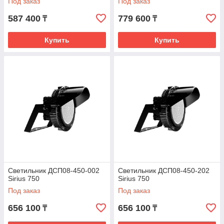
Под заказ
Под заказ
587 400
779 600
₸
₸
Купить
Купить
Светильник ДСП08-450-002
Светильник ДСП08-450-202
Sirius 750
Sirius 750
Под заказ
Под заказ
656 100
656 100
₸
₸