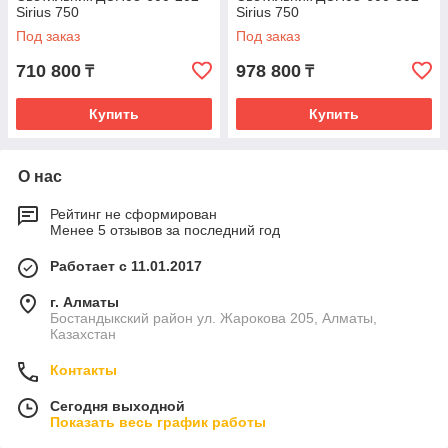
Sirius 750
Sirius 750
Под заказ
Под заказ
710 800
978 800
₸
₸
Купить
Купить
О нас
Рейтинг не сформирован
Менее 5 отзывов за последний год
Работает с 11.01.2017
г. Алматы
Бостандыкский район ул. Жарокова 205, Алматы,
Казахстан
Контакты
Сегодня выходной
Показать весь график работы