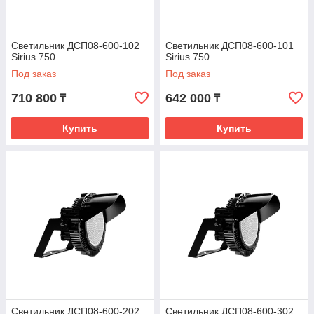
Светильник ДСП08-600-102
Светильник ДСП08-600-101
Sirius 750
Sirius 750
Под заказ
Под заказ
710 800
642 000
₸
₸
Купить
Купить
Светильник ДСП08-600-202
Светильник ДСП08-600-302