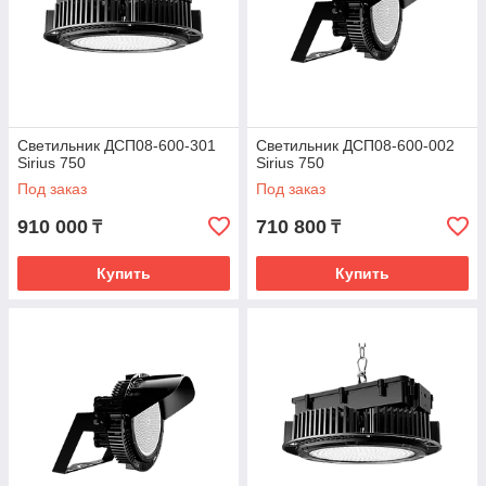
Светильник ДСП08-600-301
Светильник ДСП08-600-002
Sirius 750
Sirius 750
Под заказ
Под заказ
910 000
710 800
₸
₸
Купить
Купить