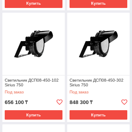
Купить
Купить
Светильник ДСП08-450-102
Светильник ДСП08-450-302
Sirius 750
Sirius 750
Под заказ
Под заказ
656 100
848 300
₸
₸
Купить
Купить