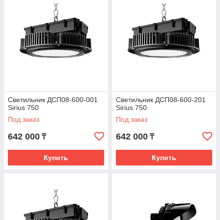
Светильник ДСП08-600-001
Светильник ДСП08-600-201
Sirius 750
Sirius 750
Под заказ
Под заказ
642 000
642 000
₸
₸
Купить
Купить