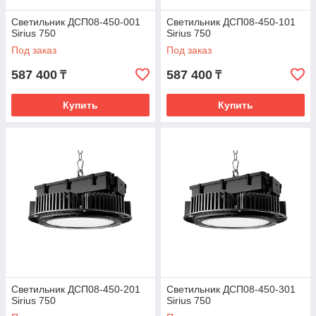
Светильник ДСП08-450-001
Светильник ДСП08-450-101
Sirius 750
Sirius 750
Под заказ
Под заказ
587 400
587 400
₸
₸
Купить
Купить
Светильник ДСП08-450-201
Светильник ДСП08-450-301
Sirius 750
Sirius 750