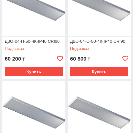
ДВО-04-П-50-4К-IP40 CRI90
ДВО-04-О-50-4К-IP40 CRI90
Под заказ
Под заказ
60 200
60 800
₸
₸
Купить
Купить