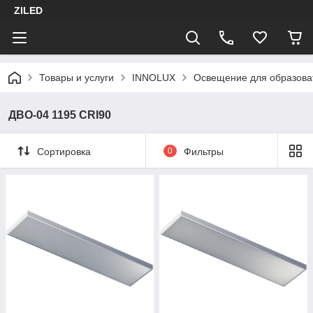
ZILED
Товары и услуги
INNOLUX
Освещение для образова
ДВО-04 1195 CRI90
Сортировка
0
Фильтры