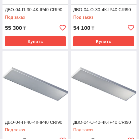
ДВО-04-П-30-4К-IP40 CRI90
ДВО-04-О-30-4К-IP40 CRI90
Под заказ
Под заказ
55 300
54 100
₸
₸
Купить
Купить
ДВО-04-П-40-4К-IP40 CRI90
ДВО-04-О-40-4К-IP40 CRI90
Под заказ
Под заказ