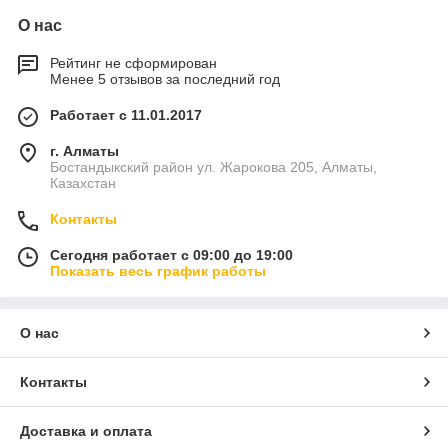
О нас
Рейтинг не сформирован
Менее 5 отзывов за последний год
Работает с 11.01.2017
г. Алматы
Бостандыкский район ул. Жарокова 205, Алматы,
Казахстан
Контакты
Сегодня работает с 09:00 до 19:00
Показать весь график работы
О нас
Контакты
Доставка и оплата