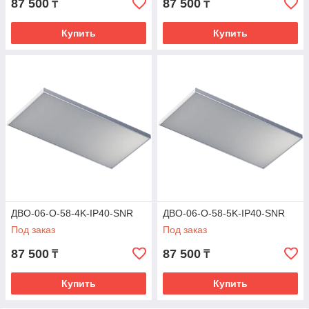
87 500
87 500
₸
₸
Купить
Купить
ДВО-06-О-58-4K-IP40-SNR
ДВО-06-О-58-5K-IP40-SNR
Под заказ
Под заказ
87 500
87 500
₸
₸
Купить
Купить