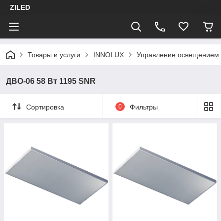
ZILED
Товары и услуги
INNOLUX
Управление освещением
ДВО-06 58 Вт 1195 SNR
Сортировка
0
Фильтры