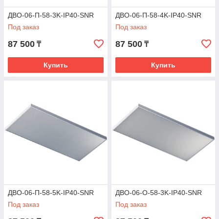
ДВО-06-П-58-3K-IP40-SNR
ДВО-06-П-58-4K-IP40-SNR
Под заказ
Под заказ
87 500
87 500
₸
₸
Купить
Купить
ДВО-06-П-58-5K-IP40-SNR
ДВО-06-О-58-3K-IP40-SNR
Под заказ
Под заказ