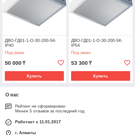
ДВО-ГД01-1-О-30-200-5К-
ДВО-ГД01-1-О-30-200-5К-
IP40
IP54
Под заказ
Под заказ
50 000
53 300
₸
₸
Купить
Купить
О нас
Рейтинг не сформирован
Менее 5 отзывов за последний год
Работает с 11.01.2017
г. Алматы