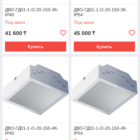
ДВО-ГД01-1-О-20-150-3К-
ДВО-ГД01-1-О-20-150-3К-
IP40
IP54
Под заказ
Под заказ
41 600
45 000
₸
₸
Купить
Купить
ДВО-ГД01-1-О-20-150-4К-
ДВО-ГД01-1-О-20-150-4К-
IP40
IP54