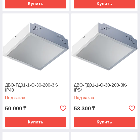
Купить
Купить
ДВО-ГД01-1-О-30-200-3К-
ДВО-ГД01-1-О-30-200-3К-
IP40
IP54
Под заказ
Под заказ
50 000
53 300
₸
₸
Купить
Купить