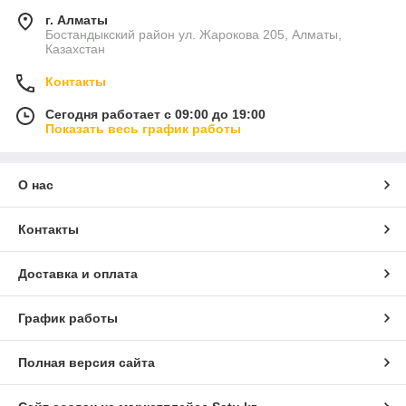
г. Алматы
Бостандыкский район ул. Жарокова 205, Алматы,
Казахстан
Контакты
Сегодня работает с 09:00 до 19:00
Показать весь график работы
О нас
Контакты
Доставка и оплата
График работы
Полная версия сайта