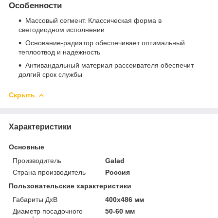
Особенности
Массовый сегмент. Классическая форма в
светодиодном исполнении
Основание-радиатор обеспечивает оптимальный
теплоотвод и надежность
Антивандальный материал рассеивателя обеспечит
долгий срок службы
Скрыть
Характеристики
Основные
Производитель
Galad
Страна производитель
Россия
Пользовательские характеристики
Габариты ДхВ
400x486 мм
Диаметр посадочного
50-60 мм