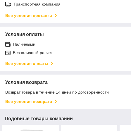
Транспортная компания
Все условия доставки
Условия оплаты
Наличными
Безналичный расчет
Все условия оплаты
Условия возврата
Возврат товара в течение 14 дней по договоренности
Все условия возврата
Подобные товары компании