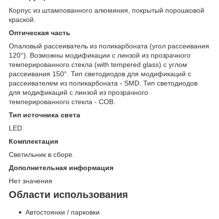
Корпус из штампованного алюминия, покрытый порошковой
краской.
Оптическая часть
Опаловый рассеиватель из поликарбоната (угол рассеивания
120°). Возможны модификации с линзой из прозрачного
темперированного стекла (with tempered glass) с углом
рассеивания 150°. Тип светодиодов для модификаций с
рассеивателем из поликарбоната - SMD. Тип светодиодов
для модификаций с линзой из прозрачного
темперированного стекла - COB.
Тип источника света
LED
Комплектация
Светильник в сборе.
Дополнительная информация
Нет значения
Области использования
Автостоянки / парковки