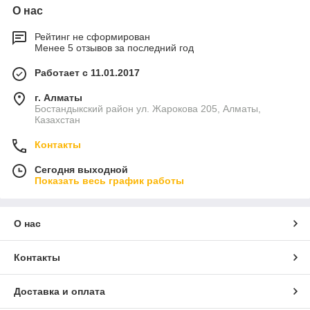
О нас
Рейтинг не сформирован
Менее 5 отзывов за последний год
Работает с 11.01.2017
г. Алматы
Бостандыкский район ул. Жарокова 205, Алматы,
Казахстан
Контакты
Сегодня выходной
Показать весь график работы
О нас
Контакты
Доставка и оплата