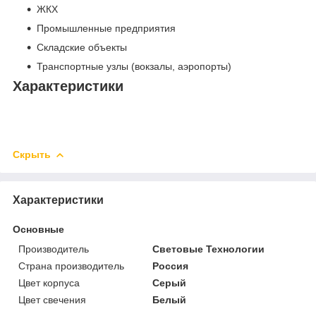
ЖКХ
Промышленные предприятия
Складские объекты
Транспортные узлы (вокзалы, аэропорты)
Характеристики
Скрыть
Характеристики
Основные
Производитель
Световые Технологии
Страна производитель
Россия
Цвет корпуса
Серый
Цвет свечения
Белый