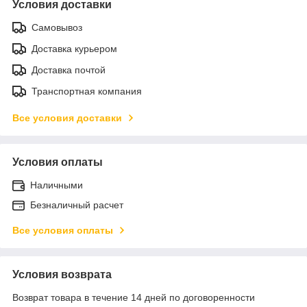
Условия доставки
Самовывоз
Доставка курьером
Доставка почтой
Транспортная компания
Все условия доставки
Условия оплаты
Наличными
Безналичный расчет
Все условия оплаты
Условия возврата
Возврат товара в течение 14 дней по договоренности