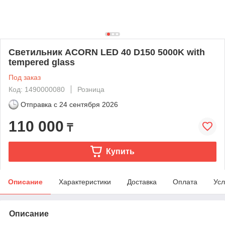
Светильник ACORN LED 40 D150 5000K with
tempered glass
Под заказ
Код: 1490000080
Розница
Отправка с
24 сентября 2026
110 000
₸
Купить
Описание
Характеристики
Доставка
Оплата
Усл
Описание