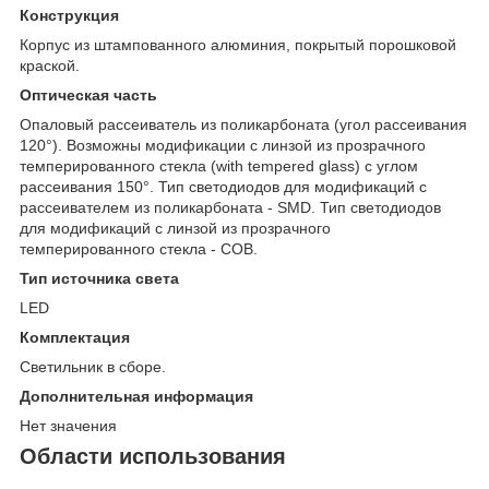
Конструкция
Корпус из штампованного алюминия, покрытый порошковой
краской.
Оптическая часть
Опаловый рассеиватель из поликарбоната (угол рассеивания
120°). Возможны модификации с линзой из прозрачного
темперированного стекла (with tempered glass) с углом
рассеивания 150°. Тип светодиодов для модификаций с
рассеивателем из поликарбоната - SMD. Тип светодиодов
для модификаций с линзой из прозрачного
темперированного стекла - COB.
Тип источника света
LED
Комплектация
Светильник в сборе.
Дополнительная информация
Нет значения
Области использования