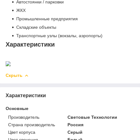
Автостоянки / парковки
ЖКХ
Промышленные предприятия
Складские объекты
Транспортные узлы (вокзалы, аэропорты)
Характеристики
Скрыть
Характеристики
Основные
Производитель
Световые Технологии
Страна производитель
Россия
Цвет корпуса
Серый
Цвет свечения
Белый