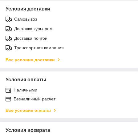
Условия доставки
Самовывоз
Доставка курьером
Доставка почтой
Транспортная компания
Все условия доставки
Условия оплаты
Наличными
Безналичный расчет
Все условия оплаты
Условия возврата