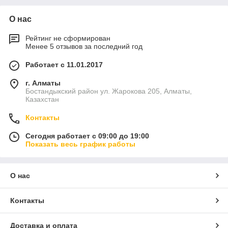
О нас
Рейтинг не сформирован
Менее 5 отзывов за последний год
Работает с 11.01.2017
г. Алматы
Бостандыкский район ул. Жарокова 205, Алматы,
Казахстан
Контакты
Сегодня работает с 09:00 до 19:00
Показать весь график работы
О нас
Контакты
Доставка и оплата