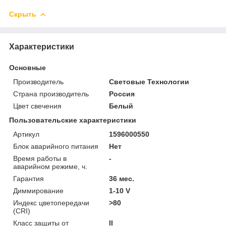
Скрыть
Характеристики
Основные
Производитель
Световые Технологии
Страна производитель
Россия
Цвет свечения
Белый
Пользовательские характеристики
Артикул
1596000550
Блок аварийного питания
Нет
Время работы в
-
аварийном режиме, ч.
Гарантия
36 мес.
Диммирование
1-10 V
Индекс цветопередачи
>80
(CRI)
Класс защиты от
II