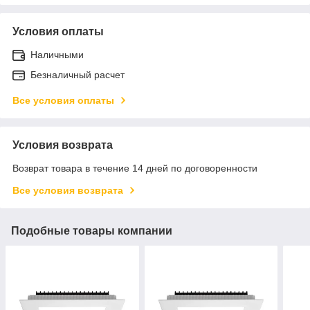
Условия оплаты
Наличными
Безналичный расчет
Все условия оплаты
Условия возврата
Возврат товара в течение 14 дней по договоренности
Все условия возврата
Подобные товары компании