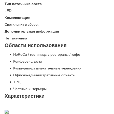
Тип источника света
LED
Комплектация
Светильник в сборе.
Дополнительная информация
Нет значения
Области использования
HoReCa / гостиницы / рестораны / кафе
Конференц залы
Культурно-развлекательные учреждения
Офисно-административные объекты
ТРЦ
Частные интерьеры
Характеристики