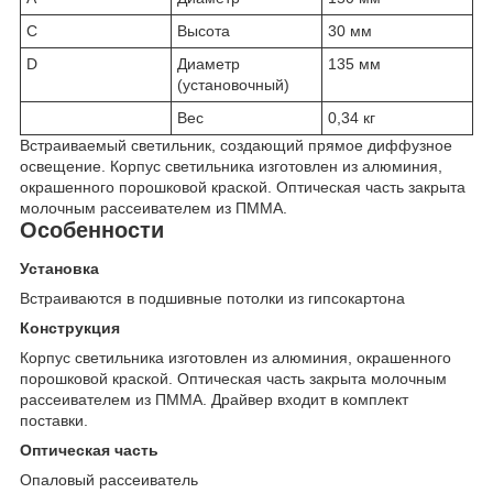
C
Высота
30 мм
D
Диаметр
135 мм
(установочный)
Вес
0,34 кг
Встраиваемый светильник, создающий прямое диффузное
освещение. Корпус светильника изготовлен из алюминия,
окрашенного порошковой краской. Оптическая часть закрыта
молочным рассеивателем из ПММА.
Особенности
Установка
Встраиваются в подшивные потолки из гипсокартона
Конструкция
Корпус светильника изготовлен из алюминия, окрашенного
порошковой краской. Оптическая часть закрыта молочным
рассеивателем из ПММА. Драйвер входит в комплект
поставки.
Оптическая часть
Опаловый рассеиватель