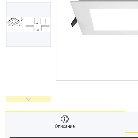
Описание