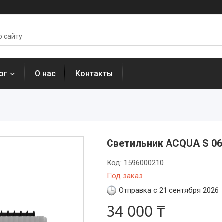
ог
О нас
Контакты
Светильник ACQUA S 06 
Код:
1596000210
Под заказ
Отправка с 21 сентября 2026
34 000 ₸