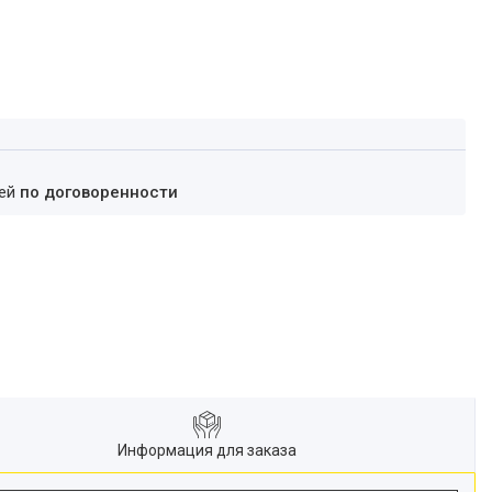
ней
по договоренности
Информация для заказа