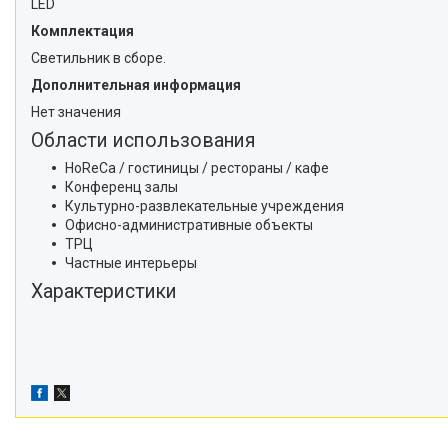
LED
Комплектация
Светильник в сборе.
Дополнительная информация
Нет значения
Области использования
HoReCa / гостиницы / рестораны / кафе
Конференц залы
Культурно-развлекательные учреждения
Офисно-административные объекты
ТРЦ
Частные интерьеры
Характеристики