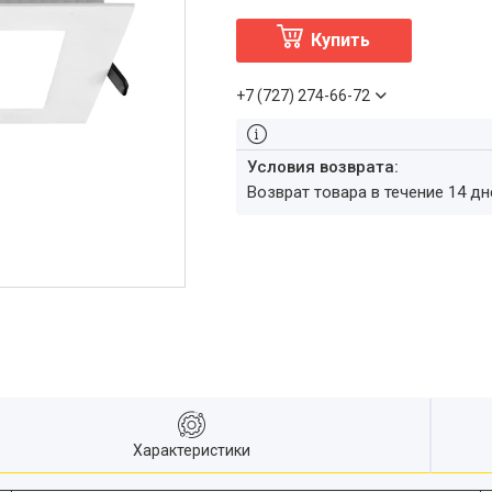
Купить
+7 (727) 274-66-72
возврат товара в течение 14 д
Характеристики