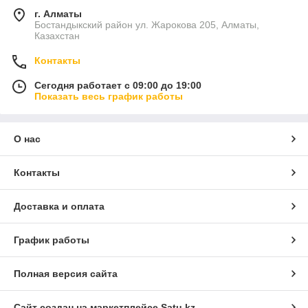
г. Алматы
Бостандыкский район ул. Жарокова 205, Алматы,
Казахстан
Контакты
Сегодня работает с 09:00 до 19:00
Показать весь график работы
О нас
Контакты
Доставка и оплата
График работы
Полная версия сайта
Сайт создан на маркетплейсе
Satu.kz