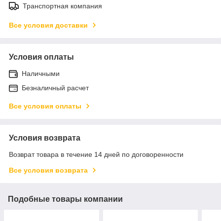
Транспортная компания
Все условия доставки
Условия оплаты
Наличными
Безналичный расчет
Все условия оплаты
Условия возврата
Возврат товара в течение 14 дней по договоренности
Все условия возврата
Подобные товары компании