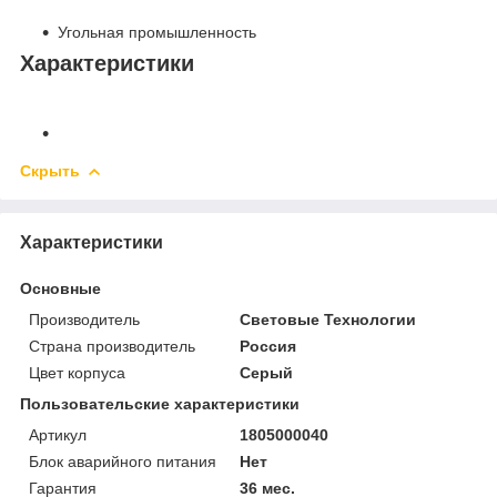
Угольная промышленность
Характеристики
Скрыть
Характеристики
Основные
Производитель
Световые Технологии
Страна производитель
Россия
Цвет корпуса
Серый
Пользовательские характеристики
Артикул
1805000040
Блок аварийного питания
Нет
Гарантия
36 мес.