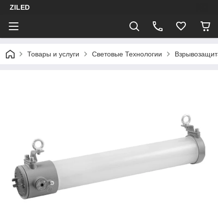
ZILED
Товары и услуги
Световые Технологии
Взрывозащит