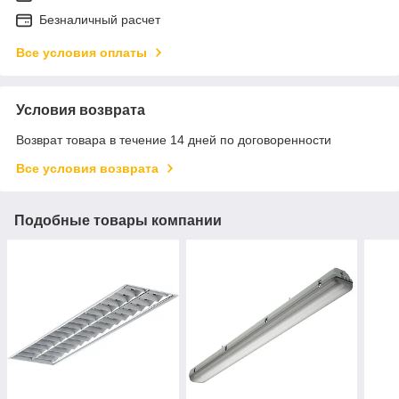
Безналичный расчет
Все условия оплаты
Условия возврата
Возврат товара в течение 14 дней по договоренности
Все условия возврата
Подобные товары компании