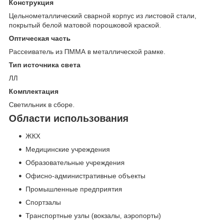
Конструкция
Цельнометаллический сварной корпус из листовой стали,
покрытый белой матовой порошковой краской.
Оптическая часть
Рассеиватель из ПММА в металлической рамке.
Тип источника света
ЛЛ
Комплектация
Светильник в сборе.
Области использования
ЖКХ
Медицинские учреждения
Образовательные учреждения
Офисно-административные объекты
Промышленные предприятия
Спортзалы
Транспортные узлы (вокзалы, аэропорты)