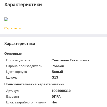
Характеристики
Скрыть
Характеристики
Основные
Производитель
Световые Технологии
Страна производитель
Россия
Цвет корпуса
Белый
Цоколь
G13
Пользовательские характеристики
Артикул
1004000310
Балласт
ЭПРА
Блок аварийного питания
Нет