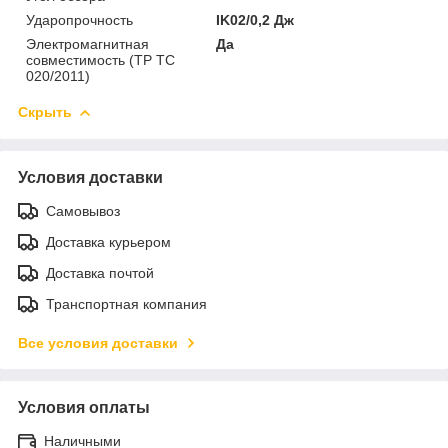
Ударопрочность
IK02/0,2 Дж
Электромагнитная
Да
совместимость (ТР ТС
020/2011)
Скрыть
Условия доставки
Самовывоз
Доставка курьером
Доставка почтой
Транспортная компания
Все условия доставки
Условия оплаты
Наличными