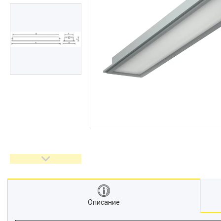
Описание