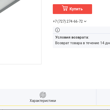
Купить
+7 (727) 274-66-72
возврат товара в течение 14 д
Характеристики