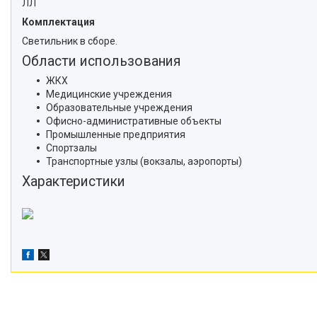
ЛЛ
Комплектация
Светильник в сборе.
Области использования
ЖКХ
Медицинские учреждения
Образовательные учреждения
Офисно-административные объекты
Промышленные предприятия
Спортзалы
Транспортные узлы (вокзалы, аэропорты)
Характеристики