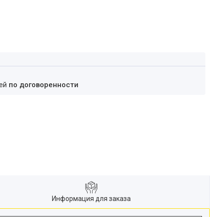
ней
по договоренности
Информация для заказа