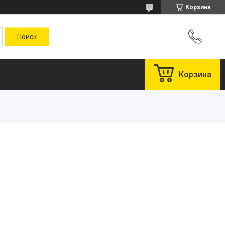
Корзина
Корзина