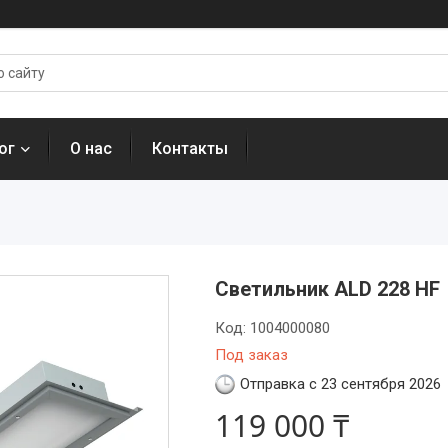
ог
О нас
Контакты
Светильник ALD 228 HF
Код:
1004000080
Под заказ
Отправка с 23 сентября 2026
119 000 ₸