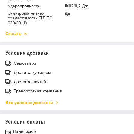
Ударопрочность
IK02/0,2 Дж
Электромагнитная
Да
совместимость (ТР ТС
020/2011)
Скрыть
Условия доставки
Самовывоз
Доставка курьером
Доставка почтой
Транспортная компания
Все условия доставки
Условия оплаты
Наличными