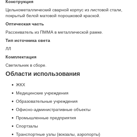
Конструкция
Цельнометаллический сварной корпус из листовой стали,
покрытый белой матовой порошковой краской.
Оптическая часть
Рассеиватель из ПММА в металлической рамке.
Тип источника света
ЛЛ
Комплектация
Светильник в сборе.
Области использования
ЖКХ
Медицинские учреждения
Образовательные учреждения
Офисно-административные объекты
Промышленные предприятия
Спортзалы
Транспортные узлы (вокзалы, аэропорты)