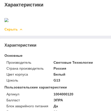
Характеристики
Скрыть
Характеристики
Основные
Производитель
Световые Технологии
Страна производитель
Россия
Цвет корпуса
Белый
Цоколь
G13
Пользовательские характеристики
Артикул
1004000120
Балласт
ЭПРА
Блок аварийного питания
Да