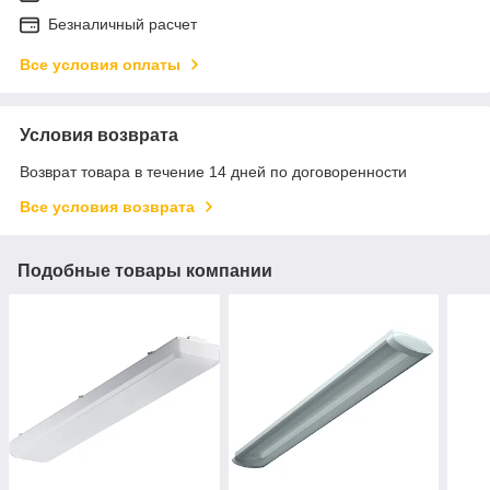
Безналичный расчет
Все условия оплаты
Условия возврата
Возврат товара в течение 14 дней по договоренности
Все условия возврата
Подобные товары компании