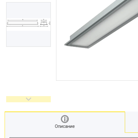
Описание