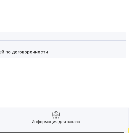
ней
по договоренности
Информация для заказа