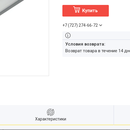
Купить
+7 (727) 274-66-72
возврат товара в течение 14 д
Характеристики