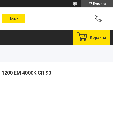
Корзина
Корзина
 1200 EM 4000K CRI90