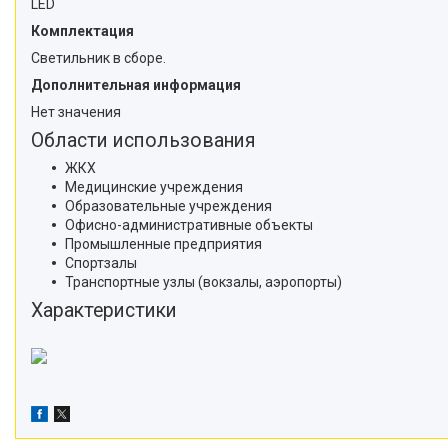
LED
Комплектация
Светильник в сборе.
Дополнительная информация
Нет значения
Области использования
ЖКХ
Медицинские учреждения
Образовательные учреждения
Офисно-административные объекты
Промышленные предприятия
Спортзалы
Транспортные узлы (вокзалы, аэропорты)
Характеристики