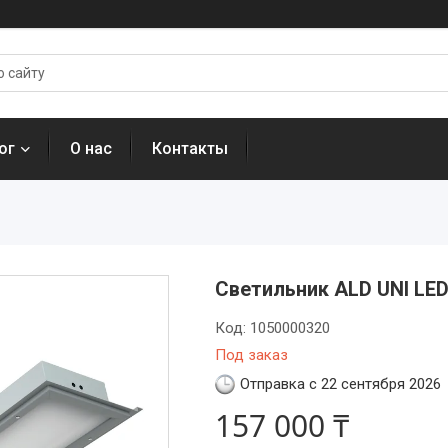
ог
О нас
Контакты
Светильник ALD UNI LED
Код:
1050000320
Под заказ
Отправка с 22 сентября 2026
157 000 ₸