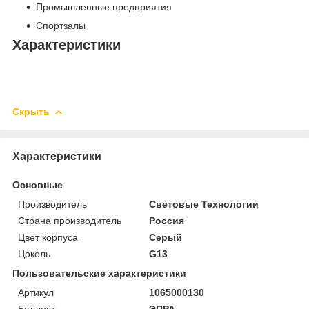
Промышленные предприятия
Спортзалы
Характеристики
Скрыть
Характеристики
Основные
Производитель
Световые Технологии
Страна производитель
Россия
Цвет корпуса
Серый
Цоколь
G13
Пользовательские характеристики
Артикул
1065000130
Балласт
ЭПРА