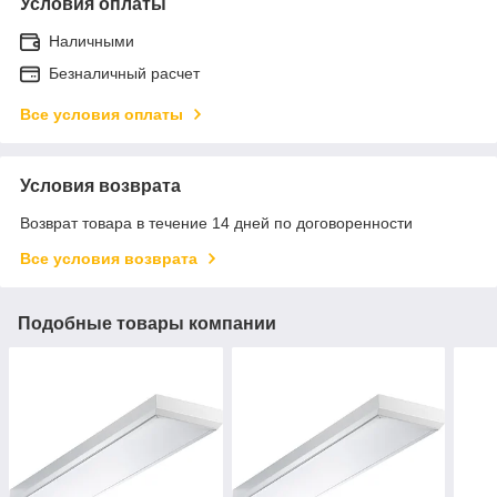
Условия оплаты
Наличными
Безналичный расчет
Все условия оплаты
Условия возврата
Возврат товара в течение 14 дней по договоренности
Все условия возврата
Подобные товары компании