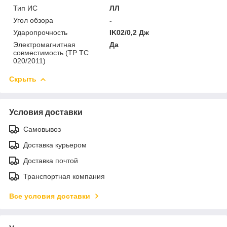
Тип ИС
ЛЛ
Угол обзора
-
Ударопрочность
IK02/0,2 Дж
Электромагнитная
Да
совместимость (ТР ТС
020/2011)
Скрыть
Условия доставки
Самовывоз
Доставка курьером
Доставка почтой
Транспортная компания
Все условия доставки