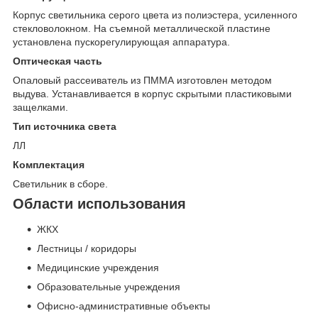
Корпус светильника серого цвета из полиэстера, усиленного
стекловолокном. На съемной металлической пластине
установлена пускорегулирующая аппаратура.
Оптическая часть
Опаловый рассеиватель из ПММА изготовлен методом
выдува. Устанавливается в корпус скрытыми пластиковыми
защелками.
Тип источника света
ЛЛ
Комплектация
Светильник в сборе.
Области использования
ЖКХ
Лестницы / коридоры
Медицинские учреждения
Образовательные учреждения
Офисно-административные объекты