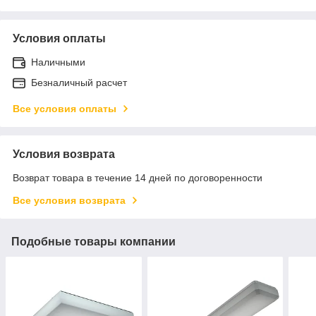
Условия оплаты
Наличными
Безналичный расчет
Все условия оплаты
Условия возврата
Возврат товара в течение 14 дней по договоренности
Все условия возврата
Подобные товары компании