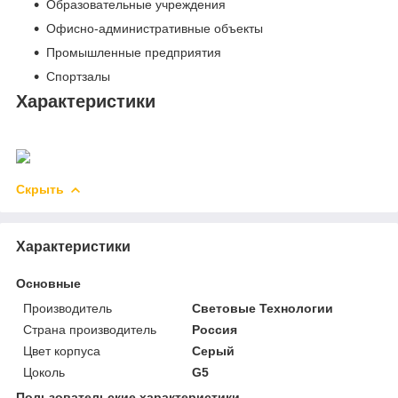
Образовательные учреждения
Офисно-административные объекты
Промышленные предприятия
Спортзалы
Характеристики
Скрыть
Характеристики
Основные
Производитель
Световые Технологии
Страна производитель
Россия
Цвет корпуса
Серый
Цоколь
G5
Пользовательские характеристики