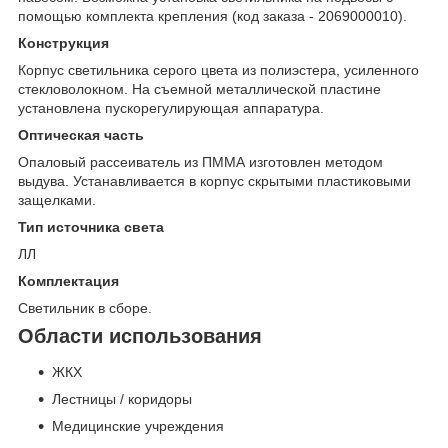
помощью комплекта крепления (код заказа - 2069000010).
Конструкция
Корпус светильника серого цвета из полиэстера, усиленного
стекловолокном. На съемной металлической пластине
установлена пускорегулирующая аппаратура.
Оптическая часть
Опаловый рассеиватель из ПММА изготовлен методом
выдува. Устанавливается в корпус скрытыми пластиковыми
защелками.
Тип источника света
ЛЛ
Комплектация
Светильник в сборе.
Области использования
ЖКХ
Лестницы / коридоры
Медицинские учреждения