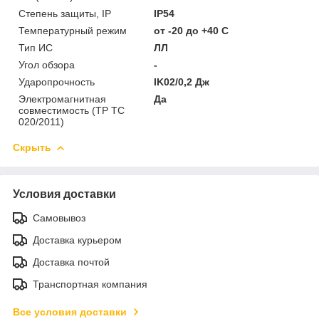
Степень защиты, IP
IP54
Температурный режим
от -20 до +40 C
Тип ИС
ЛЛ
Угол обзора
-
Ударопрочность
IK02/0,2 Дж
Электромагнитная
Да
совместимость (ТР ТС
020/2011)
Скрыть
Условия доставки
Самовывоз
Доставка курьером
Доставка почтой
Транспортная компания
Все условия доставки