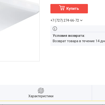
Купить
+7 (727) 274-66-72
возврат товара в течение 14 д
Характеристики