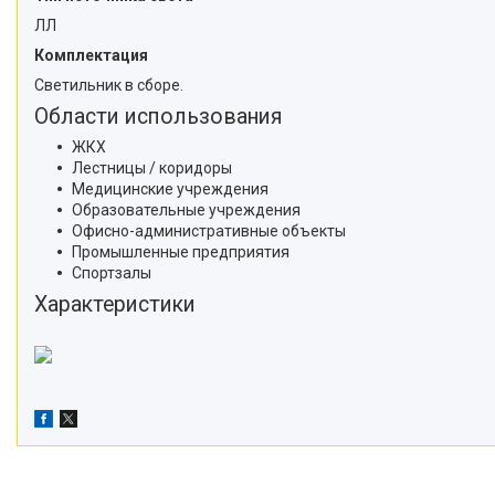
ЛЛ
Комплектация
Светильник в сборе.
Области использования
ЖКХ
Лестницы / коридоры
Медицинские учреждения
Образовательные учреждения
Офисно-административные объекты
Промышленные предприятия
Спортзалы
Характеристики