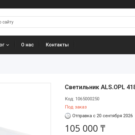
ог
О нас
Контакты
Светильник ALS.OPL 41
Код:
1065000250
Под заказ
Отправка с 20 сентября 2026
105 000 ₸