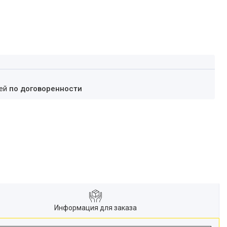
ней
по договоренности
Информация для заказа