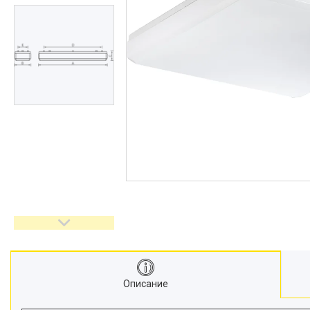
Описание