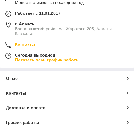
Менее 5 отзывов за последний год
Работает с 11.01.2017
г. Алматы
Бостандыкский район ул. Жарокова 205, Алматы,
Казахстан
Контакты
Сегодня выходной
Показать весь график работы
О нас
Контакты
Доставка и оплата
График работы