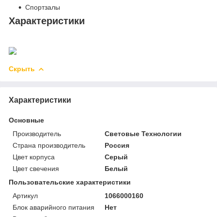
Спортзалы
Характеристики
Скрыть
Характеристики
Основные
Производитель
Световые Технологии
Страна производитель
Россия
Цвет корпуса
Серый
Цвет свечения
Белый
Пользовательские характеристики
Артикул
1066000160
Блок аварийного питания
Нет