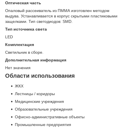
Оптическая часть
Опаловый рассеиватель из ПММА изготовлен методом
выдува. Устанавливается в корпус скрытыми пластиковыми
защелками. Тип светодиодов: SMD.
Тип источника света
LED
Комплектация
Светильник в сборе.
Дополнительная информация
Нет значения
Области использования
ЖКХ
Лестницы / коридоры
Медицинские учреждения
Образовательные учреждения
Офисно-административные объекты
Промышленные предприятия