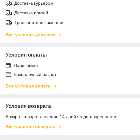
Доставка курьером
Доставка почтой
Транспортная компания
Все условия доставки
Условия оплаты
Наличными
Безналичный расчет
Все условия оплаты
Условия возврата
Возврат товара в течение 14 дней по договоренности
Все условия возврата