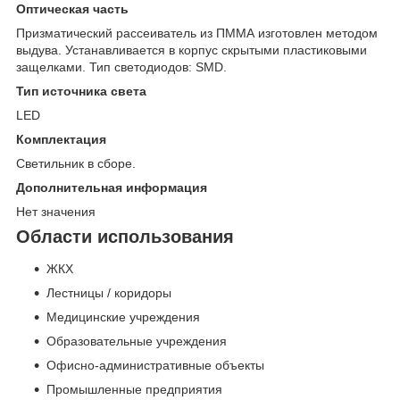
Оптическая часть
Призматический рассеиватель из ПММА изготовлен методом
выдува. Устанавливается в корпус скрытыми пластиковыми
защелками. Тип светодиодов: SMD.
Тип источника света
LED
Комплектация
Светильник в сборе.
Дополнительная информация
Нет значения
Области использования
ЖКХ
Лестницы / коридоры
Медицинские учреждения
Образовательные учреждения
Офисно-административные объекты
Промышленные предприятия