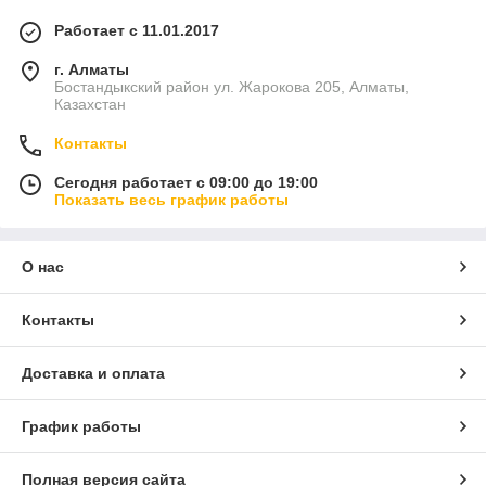
Работает с 11.01.2017
г. Алматы
Бостандыкский район ул. Жарокова 205, Алматы,
Казахстан
Контакты
Сегодня работает с 09:00 до 19:00
Показать весь график работы
О нас
Контакты
Доставка и оплата
График работы
Полная версия сайта