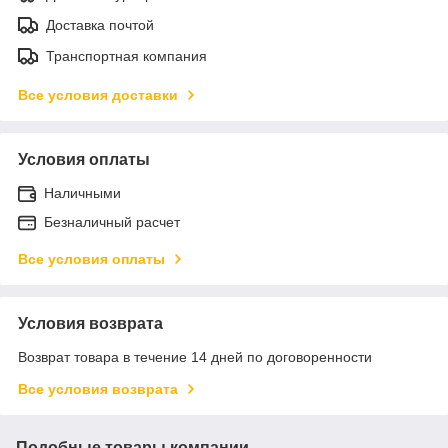
Доставка почтой
Транспортная компания
Все условия доставки
Условия оплаты
Наличными
Безналичный расчет
Все условия оплаты
Условия возврата
Возврат товара в течение 14 дней по договоренности
Все условия возврата
Подобные товары компании