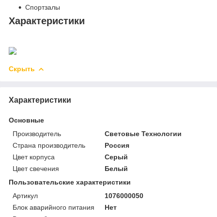
Спортзалы
Характеристики
Скрыть
Характеристики
Основные
Производитель
Световые Технологии
Страна производитель
Россия
Цвет корпуса
Серый
Цвет свечения
Белый
Пользовательские характеристики
Артикул
1076000050
Блок аварийного питания
Нет