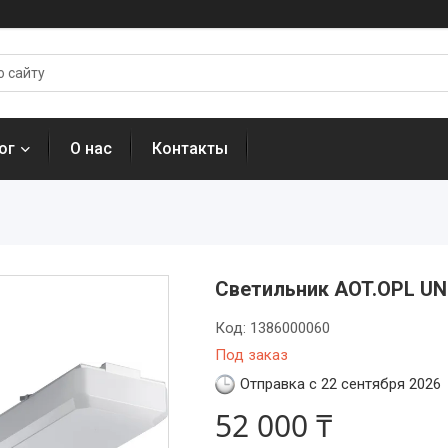
ог
О нас
Контакты
Светильник AOT.OPL UNI
Код:
1386000060
Под заказ
Отправка с 22 сентября 2026
52 000 ₸