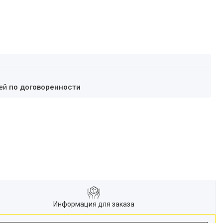
ней
по договоренности
Информация для заказа