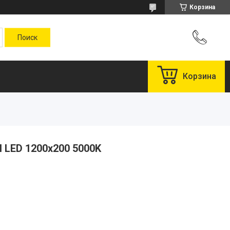
Корзина
Корзина
 LED 1200x200 5000K