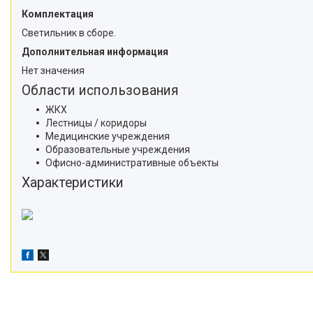
Комплектация
Светильник в сборе.
Дополнительная информация
Нет значения
Области использования
ЖКХ
Лестницы / коридоры
Медицинские учреждения
Образовательные учреждения
Офисно-административные объекты
Характеристики