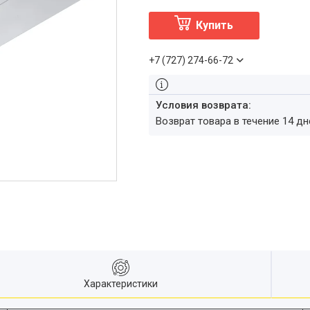
Купить
+7 (727) 274-66-72
возврат товара в течение 14 д
Характеристики