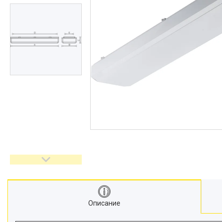
Описание