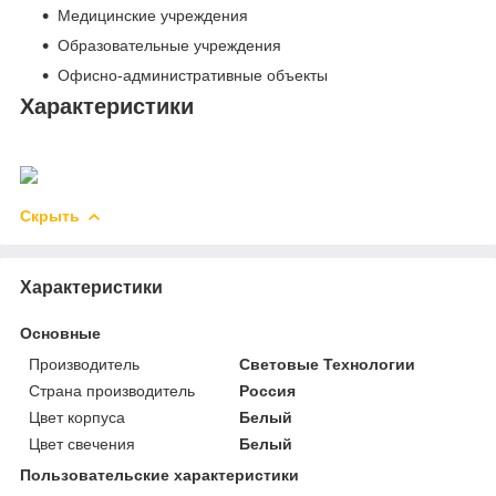
Медицинские учреждения
Образовательные учреждения
Офисно-административные объекты
Характеристики
Скрыть
Характеристики
Основные
Производитель
Световые Технологии
Страна производитель
Россия
Цвет корпуса
Белый
Цвет свечения
Белый
Пользовательские характеристики