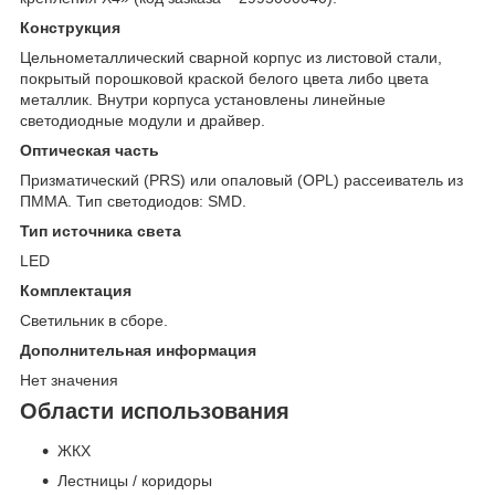
Конструкция
Цельнометаллический сварной корпус из листовой стали,
покрытый порошковой краской белого цвета либо цвета
металлик. Внутри корпуса установлены линейные
светодиодные модули и драйвер.
Оптическая часть
Призматический (PRS) или опаловый (OPL) рассеиватель из
ПММА. Тип светодиодов: SMD.
Тип источника света
LED
Комплектация
Светильник в сборе.
Дополнительная информация
Нет значения
Области использования
ЖКХ
Лестницы / коридоры