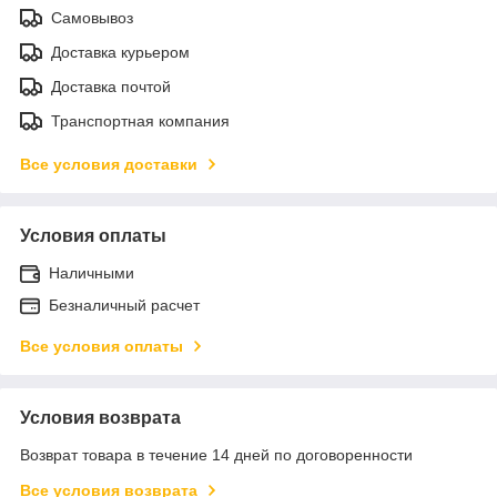
Самовывоз
Доставка курьером
Доставка почтой
Транспортная компания
Все условия доставки
Условия оплаты
Наличными
Безналичный расчет
Все условия оплаты
Условия возврата
Возврат товара в течение 14 дней по договоренности
Все условия возврата