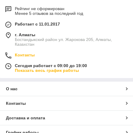
Рейтинг не сформирован
Менее 5 отзывов за последний год
Работает с 11.01.2017
г. Алматы
Бостандыкский район ул. Жарокова 205, Алматы,
Казахстан
Контакты
Сегодня работает с 09:00 до 19:00
Показать весь график работы
О нас
Контакты
Доставка и оплата
График работы