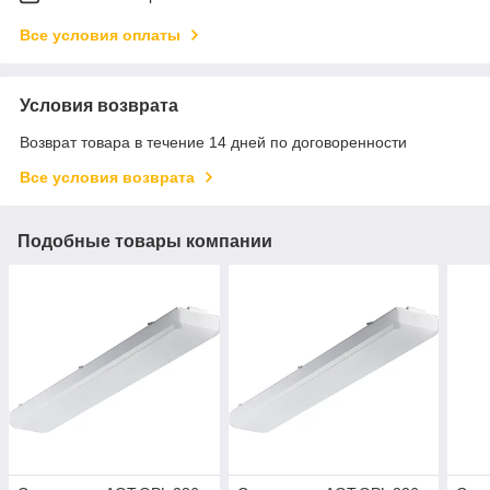
Все условия оплаты
Условия возврата
Возврат товара в течение 14 дней по договоренности
Все условия возврата
Подобные товары компании