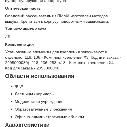
пускорегулирующая аппаратура.
Оптическая часть
Опаловый рассеиватель из ПММА изготовлен методом
выдува. Крепиться к корпусу поворотными задвижками.
Тип источника света
ЛЛ
Комплектация
Установочные элементы для крепления заказываются
отдельно: 118, 136 - Комплект крепления Х3. Код для заказа -
2995000030). 218, 236, 258, 418 - Комплект крепления Х4.
Код для заказа - 2995000040.
Области использования
ЖКХ
Лестницы / коридоры
Медицинские учреждения
Образовательные учреждения
Офисно-административные объекты
Характеристики