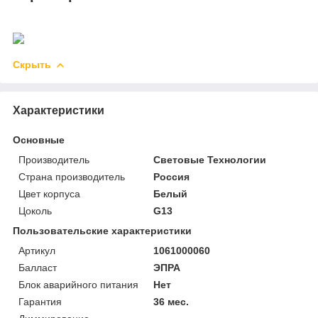
Скрыть
Характеристики
Основные
Производитель
Световые Технологии
Страна производитель
Россия
Цвет корпуса
Белый
Цоколь
G13
Пользовательские характеристики
Артикул
1061000060
Балласт
ЭПРА
Блок аварийного питания
Нет
Гарантия
36 мес.