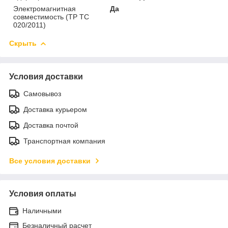
Электромагнитная
Да
совместимость (ТР ТС
020/2011)
Скрыть
Условия доставки
Самовывоз
Доставка курьером
Доставка почтой
Транспортная компания
Все условия доставки
Условия оплаты
Наличными
Безналичный расчет