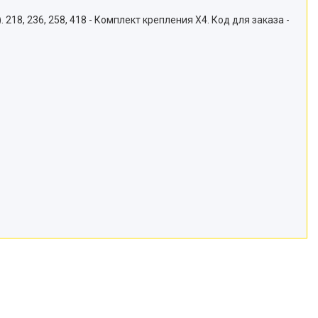
18, 236, 258, 418 - Комплект крепления Х4. Код для заказа -