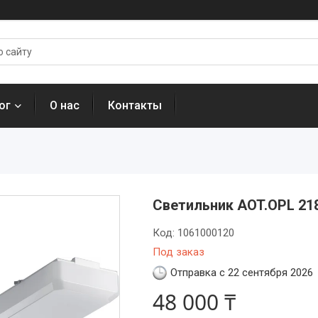
ог
О нас
Контакты
Светильник AOT.OPL 21
Код:
1061000120
Под заказ
Отправка с 22 сентября 2026
48 000 ₸