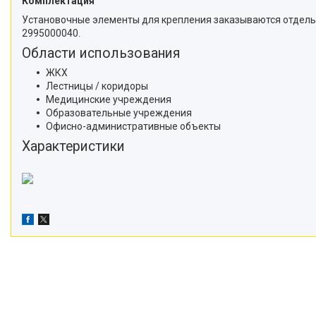
Комплектация
Установочные элементы для крепления заказываются отдельно: 
2995000040.
Области использования
ЖКХ
Лестницы / коридоры
Медицинские учреждения
Образовательные учреждения
Офисно-административные объекты
Характеристики