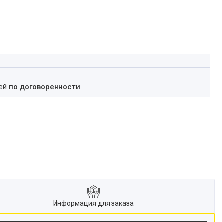
ней
по договоренности
Информация для заказа