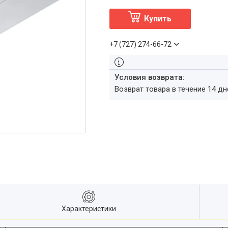
Купить
+7 (727) 274-66-72
возврат товара в течение 14 д
Характеристики