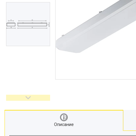
Описание