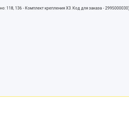
118, 136 - Комплект крепления Х3. Код для заказа - 2995000030). 2