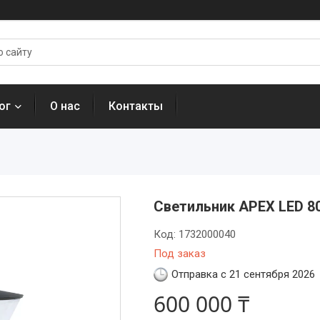
ог
О нас
Контакты
Светильник APEX LED 8
Код:
1732000040
Под заказ
Отправка с 21 сентября 2026
600 000 ₸