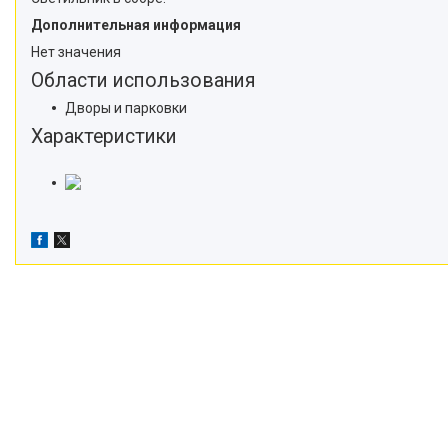
Дополнительная информация
Нет значения
Области использования
Дворы и парковки
Характеристики