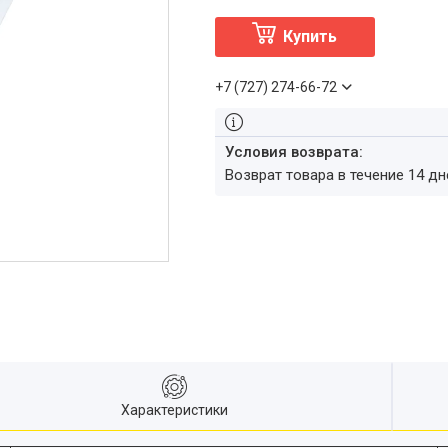
Купить
+7 (727) 274-66-72
возврат товара в течение 14 д
Характеристики