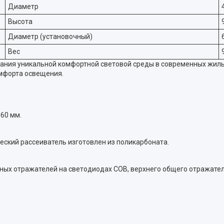
Диаметр
Высота
Диаметр (установочный)
Вес
ания уникальной комфортной световой среды в современных жилых
мфорта освещения.
60 мм.
еский рассеиватель изготовлен из поликарбоната.
ных отражателей на светодиодах СОВ, верхнего общего отражател