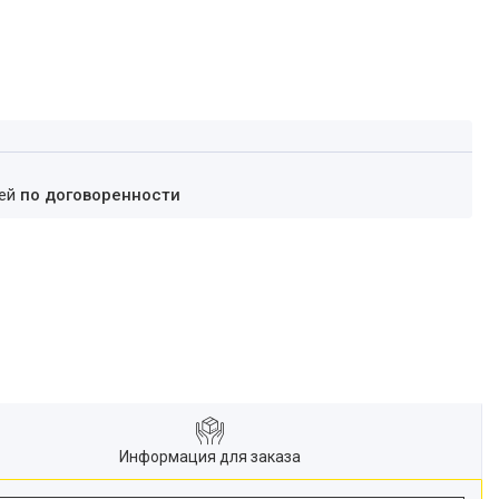
ней
по договоренности
Информация для заказа