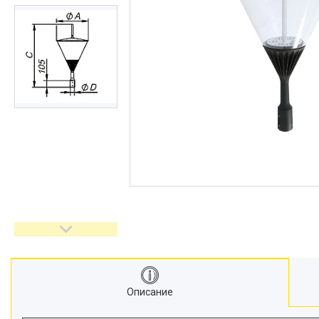
Описание