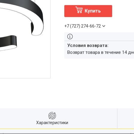
Купить
+7 (727) 274-66-72
возврат товара в течение 14 д
Характеристики