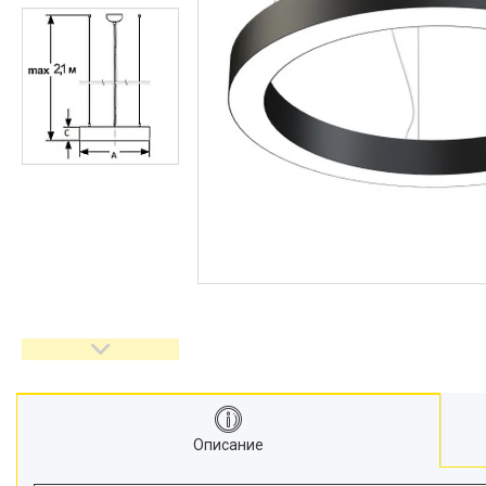
Описание