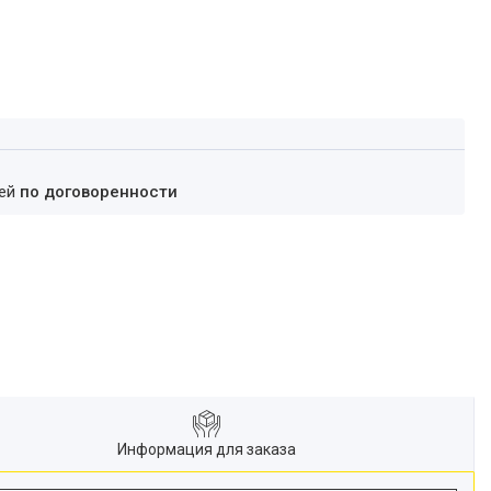
ней
по договоренности
Информация для заказа