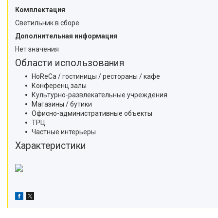
Комплектация
Светильник в сборе
Дополнительная информация
Нет значения
Области использования
HoReCa / гостиницы / рестораны / кафе
Конференц залы
Культурно-развлекательные учреждения
Магазины / бутики
Офисно-административные объекты
ТРЦ
Частные интерьеры
Характеристики