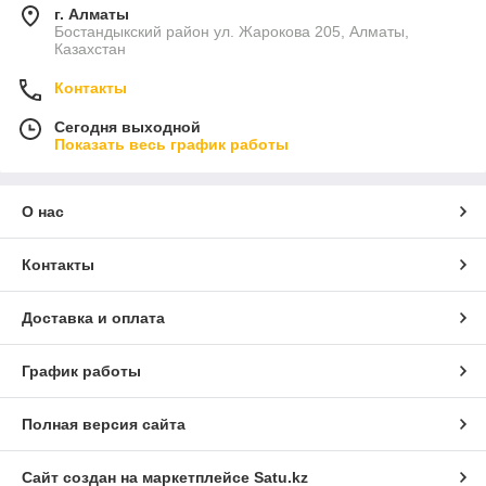
г. Алматы
Бостандыкский район ул. Жарокова 205, Алматы,
Казахстан
Контакты
Сегодня выходной
Показать весь график работы
О нас
Контакты
Доставка и оплата
График работы
Полная версия сайта
Сайт создан на маркетплейсе
Satu.kz