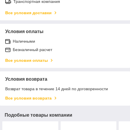
Транспортная компания
Все условия доставки
Условия оплаты
Наличными
Безналичный расчет
Все условия оплаты
Условия возврата
Возврат товара в течение 14 дней по договоренности
Все условия возврата
Подобные товары компании