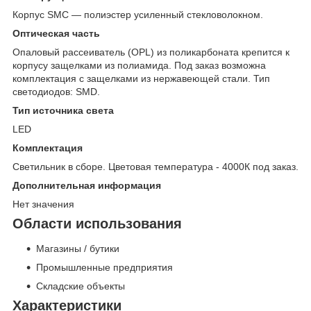
Корпус SMC — полиэстер усиленный стекловолокном.
Оптическая часть
Опаловый рассеиватель (OPL) из поликарбоната крепится к
корпусу защелками из полиамида. Под заказ возможна
комплектация с защелками из нержавеющей стали. Тип
светодиодов: SMD.
Тип источника света
LED
Комплектация
Светильник в сборе. Цветовая температура - 4000К под заказ.
Дополнительная информация
Нет значения
Области использования
Магазины / бутики
Промышленные предприятия
Складские объекты
Характеристики