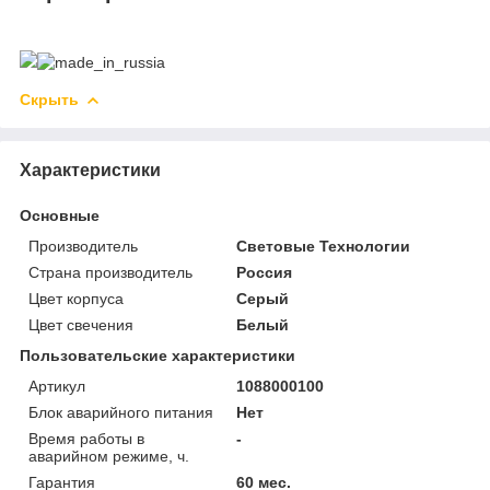
Скрыть
Характеристики
Основные
Производитель
Световые Технологии
Страна производитель
Россия
Цвет корпуса
Серый
Цвет свечения
Белый
Пользовательские характеристики
Артикул
1088000100
Блок аварийного питания
Нет
Время работы в
-
аварийном режиме, ч.
Гарантия
60 мес.