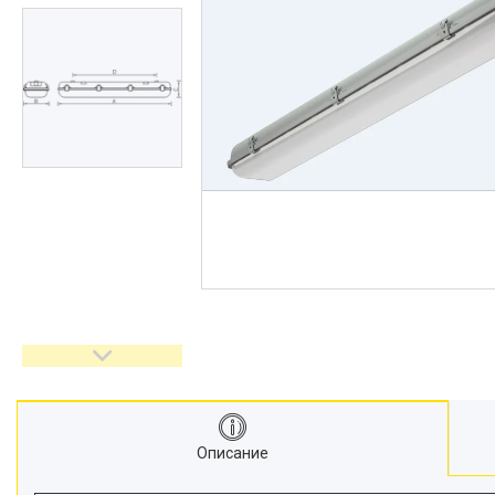
Описание