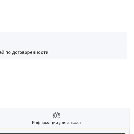
ней
по договоренности
Информация для заказа