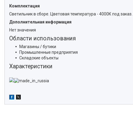
Комплектация
Светильник в сборе. Цветовая температура - 4000К под заказ.
Дополнительная информация
Нет значения
Области использования
Магазины / бутики
Промышленные предприятия
Складские объекты
Характеристики