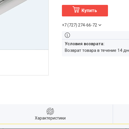
Купить
+7 (727) 274-66-72
возврат товара в течение 14 д
Характеристики