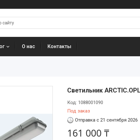
ог
О нас
Контакты
Светильник ARCTIC.OPL
Код:
1088001090
Под заказ
Отправка с 21 сентября 2026
161 000 ₸