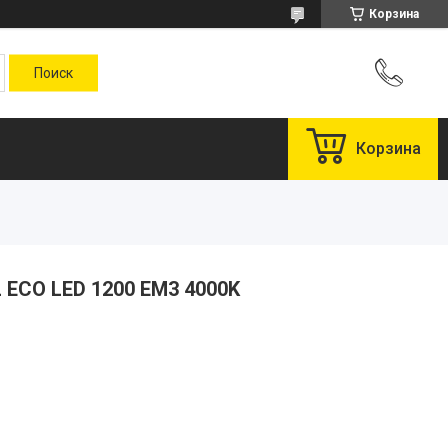
Корзина
Корзина
 ECO LED 1200 EM3 4000K