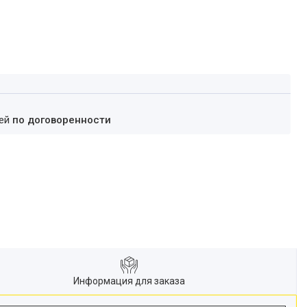
ней
по договоренности
Информация для заказа