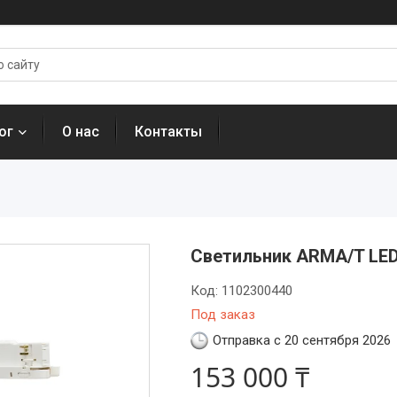
ог
О нас
Контакты
Светильник ARMA/T LED 
Код:
1102300440
Под заказ
Отправка с 20 сентября 2026
153 000 ₸