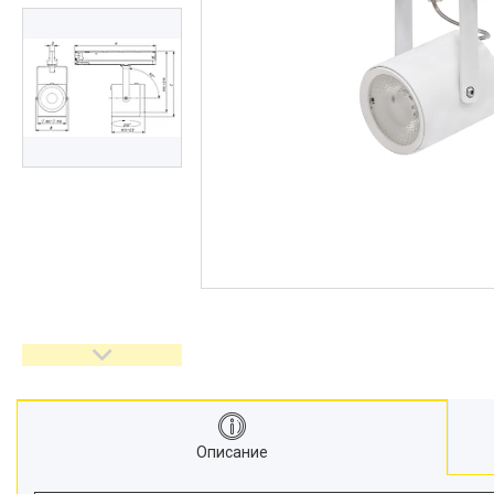
Описание