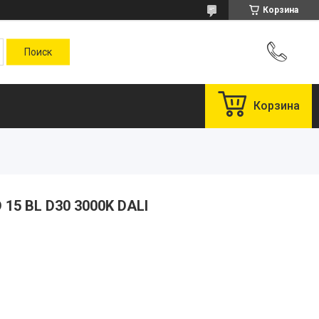
Корзина
Корзина
15 BL D30 3000K DALI