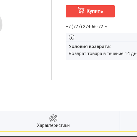
Купить
+7 (727) 274-66-72
возврат товара в течение 14 д
Характеристики