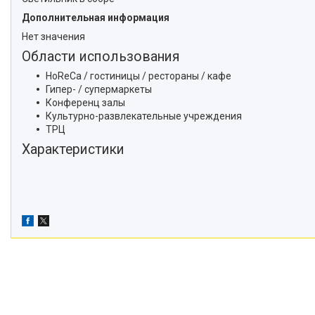
Дополнительная информация
Нет значения
Области использования
HoReCa / гостиницы / рестораны / кафе
Гипер- / супермаркеты
Конференц залы
Культурно-развлекательные учреждения
ТРЦ
Характеристики