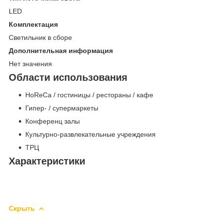
LED
Комплектация
Светильник в сборе
Дополнительная информация
Нет значения
Области использования
HoReCa / гостиницы / рестораны / кафе
Гипер- / супермаркеты
Конференц залы
Культурно-развлекательные учреждения
ТРЦ
Характеристики
Скрыть