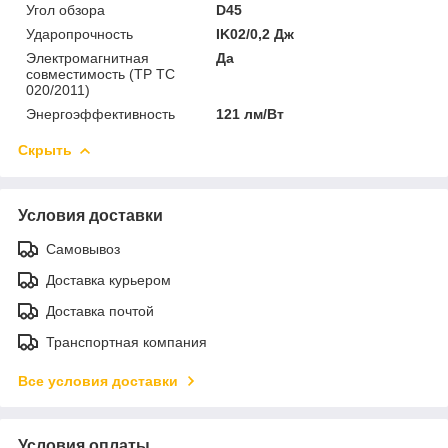
Угол обзора
D45
Ударопрочность
IK02/0,2 Дж
Электромагнитная
Да
совместимость (ТР ТС
020/2011)
Энергоэффективность
121 лм/Вт
Скрыть
Условия доставки
Самовывоз
Доставка курьером
Доставка почтой
Транспортная компания
Все условия доставки
Условия оплаты