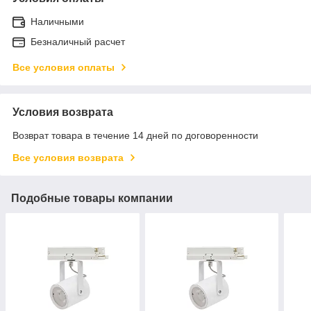
Наличными
Безналичный расчет
Все условия оплаты
Условия возврата
Возврат товара в течение 14 дней по договоренности
Все условия возврата
Подобные товары компании