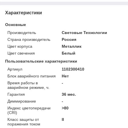
Характеристики
Основные
Производитель
Световые Технологии
Страна производитель
Россия
Цвет корпуса
Металлик
Цвет свечения
Белый
Пользовательские характеристики
Артикул
1102300410
Блок аварийного питания
Нет
Время работы в
-
аварийном режиме, ч.
Гарантия
36 мес.
Диммирование
-
Индекс цветопередачи
>80
(CRI)
Класс защиты от
II
поражения током